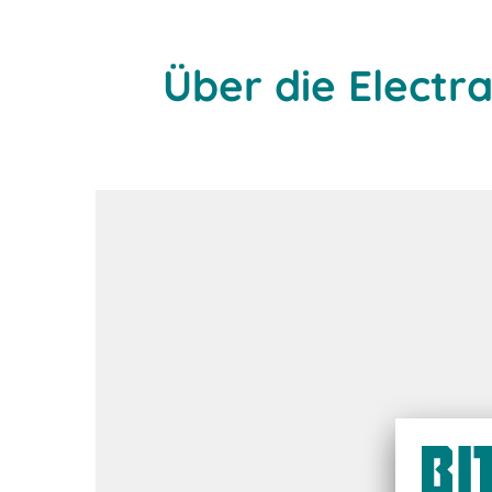
Über die Electra