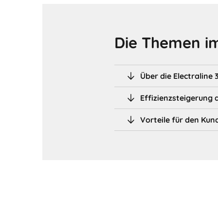
Die Themen im
Über die Electraline 
Effizienzsteigerung 
Vorteile für den Kun