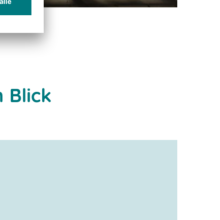
 Blick