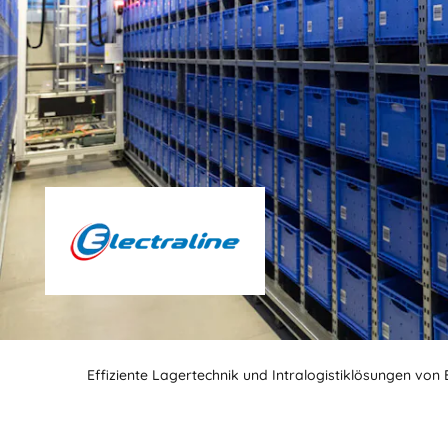
Effiziente Lagertechnik und Intralogistiklösungen von