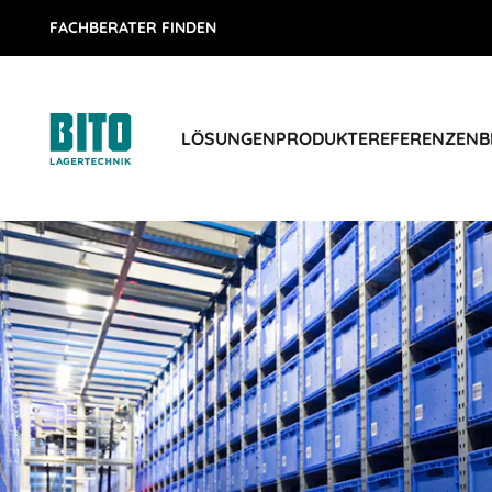
FACHBERATER FINDEN
LÖSUNGEN
PRODUKTE
REFERENZEN
B