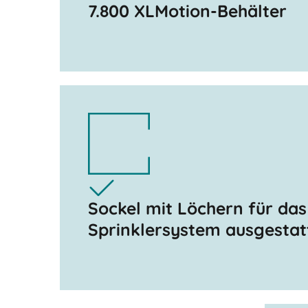
7.800 XLMotion-Behälter
Sockel mit Löchern für das
Sprinklersystem ausgestat