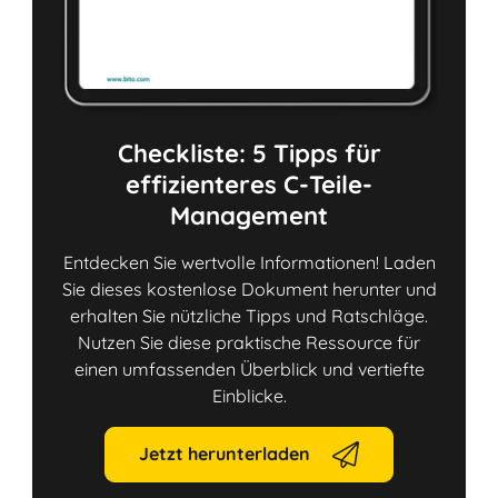
Checkliste: 5 Tipps für
effizienteres C-Teile-
Management
Entdecken Sie wertvolle Informationen! Laden
Sie dieses kostenlose Dokument herunter und
erhalten Sie nützliche Tipps und Ratschläge.
Nutzen Sie diese praktische Ressource für
einen umfassenden Überblick und vertiefte
Einblicke.
Jetzt herunterladen