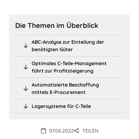
Die Themen im Überblick
ABC-Analyse zur Einteilung der
benötigten Güter
Optimales C-Teile-Management
führt zur Profitsteigerung
Automatisierte Beschaffung
mittels E-Procurement
Lagersysteme für C-Teile
07.06.2022
TEILEN