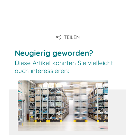
Link
TEILEN
Link
Neugierig geworden?
Diese Artikel könnten Sie vielleicht
auch interessieren: