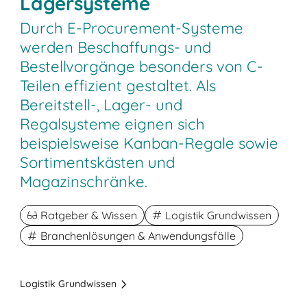
Lagersysteme
Durch E-Procurement-Systeme
werden Beschaffungs- und
Bestellvorgänge besonders von C-
Teilen effizient gestaltet. Als
Bereitstell-, Lager- und
Regalsysteme eignen sich
beispielsweise Kanban-Regale sowie
Sortimentskästen und
Magazinschränke.
Ratgeber & Wissen
Logistik Grundwissen
Branchenlösungen & Anwendungsfälle
Logistik Grundwissen