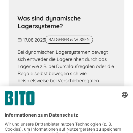
Was sind dynamische
Lagersysteme?
17.08.2023
RATGEBER & WISSEN
Bei dynamischen Lagersystemen bewegt
sich entweder die Lagereinheit durch das
Lager wie z.B. bei Durchlaufregalen oder die
Regale selbst bewegen sich wie
beispielsweise bei Verschieberegalen.