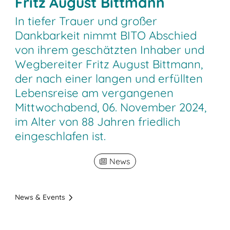
Fritz August Bittmann
In tiefer Trauer und großer
Dankbarkeit nimmt BITO Abschied
von ihrem geschätzten Inhaber und
Wegbereiter Fritz August Bittmann,
der nach einer langen und erfüllten
Lebensreise am vergangenen
Mittwochabend, 06. November 2024,
im Alter von 88 Jahren friedlich
eingeschlafen ist.
News
News & Events