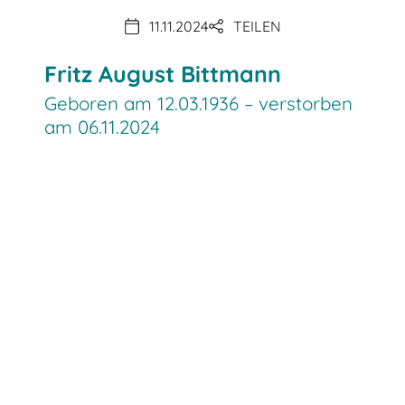
11.11.2024
TEILEN
Fritz August Bittmann
Geboren am 12.03.1936 – verstorben
am 06.11.2024