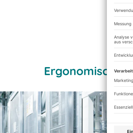
Ergonomisch und