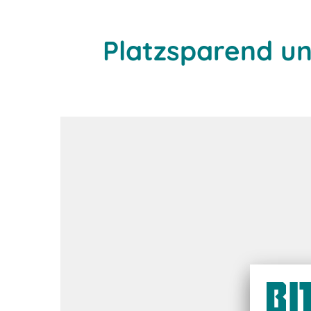
Platzsparend un