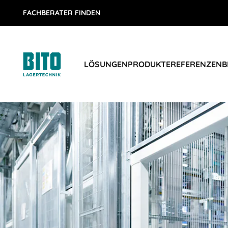
FACHBERATER FINDEN
LÖSUNGEN
PRODUKTE
REFERENZEN
B