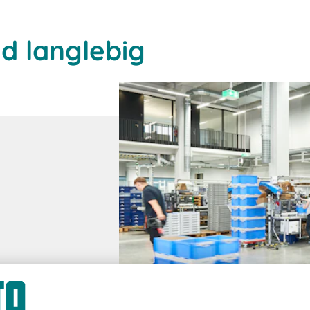
d langlebig