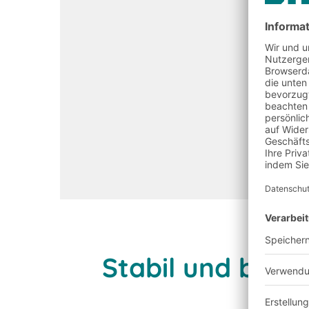
Stabil und bela