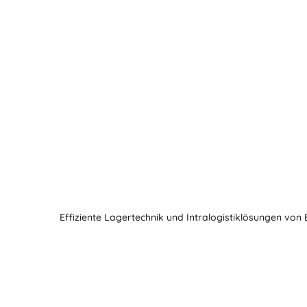
Effiziente Lagertechnik und Intralogistiklösungen von