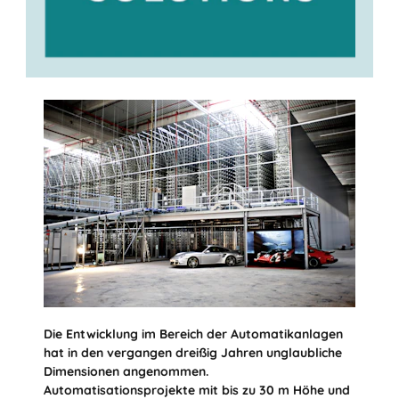
Die Entwicklung im Bereich der Automatikanlagen
hat in den vergangen dreißig Jahren unglaubliche
Dimensionen angenommen.
Automatisationsprojekte mit bis zu 30 m Höhe und