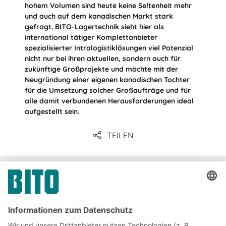
hohem Volumen sind heute keine Seltenheit mehr
und auch auf dem kanadischen Markt stark
gefragt. BITO-Lagertechnik sieht hier als
international tätiger Komplettanbieter
spezialisierter Intralogistiklösungen viel Potenzial
nicht nur bei ihren aktuellen, sondern auch für
zukünftige Großprojekte und möchte mit der
Neugründung einer eigenen kanadischen Tochter
für die Umsetzung solcher Großaufträge und für
alle damit verbundenen Herausforderungen ideal
aufgestellt sein.
TEILEN
Unternehmenskommunikation
& Presse