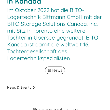
in Kanada
Im Oktober 2022 hat die BITO-
Lagertechnik Bittmann GmbH mit der
BITO Storage Solutions Canada, Inc.
mit Sitz in Toronto eine weitere
Tochter in Übersee gegründet. BITO
Kanada ist damit die weltweit 16.
Tochtergesellschaft des
Lagertechnikspezialisten.
News
News & Events