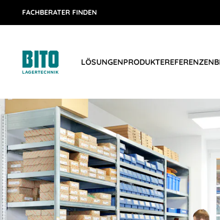
FACHBERATER FINDEN
LÖSUNGEN
PRODUKTE
REFERENZEN
B