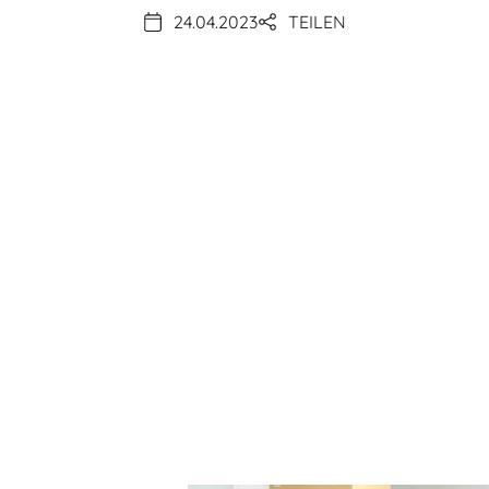
24.04.2023
TEILEN