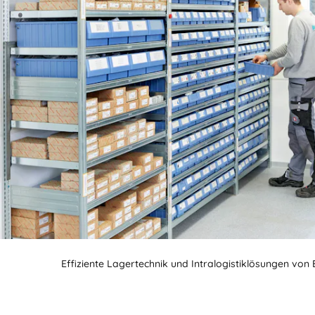
Effiziente Lagertechnik und Intralogistiklösungen von