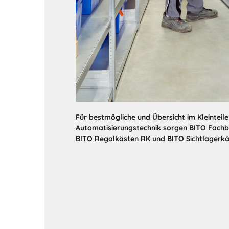
Für bestmögliche und Übersicht im Kleintei
Automatisierungstechnik sorgen BITO Fach
BITO Regalkästen RK und BITO Sichtlagerkä