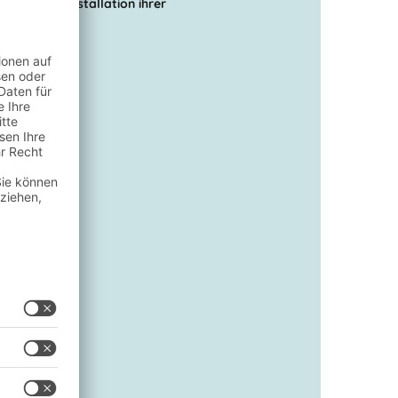
e bei der Installation ihrer