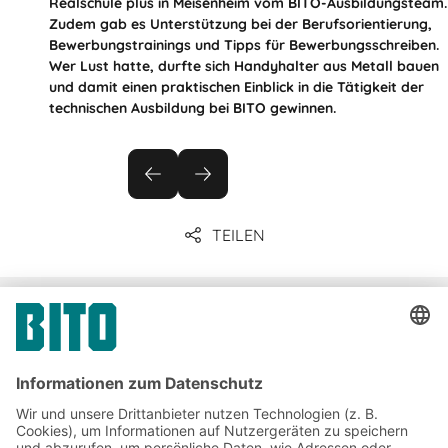
Realschule plus in Meisenheim vom BITO-Ausbildungsteam.
Zudem gab es Unterstützung bei der Berufsorientierung,
Bewerbungstrainings und Tipps für Bewerbungsschreiben.
Wer Lust hatte, durfte sich Handyhalter aus Metall bauen
und damit einen praktischen Einblick in die Tätigkeit der
technischen Ausbildung bei BITO gewinnen.
TEILEN
Unternehmenskommunikation
& Presse