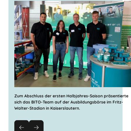
Weitere Infos
Zum Abschluss der ersten Halbjahres-Saison präsentierte
sich das BITO-Team auf der Ausbildungsbörse im Fritz-
Walter-Stadion in Kaiserslautern.