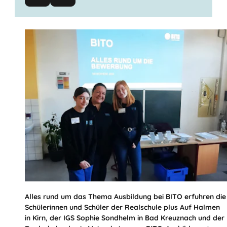
Alles rund um das Thema Ausbildung bei BITO erfuhren die
Schülerinnen und Schüler der Realschule plus Auf Halmen
in Kirn, der IGS Sophie Sondhelm in Bad Kreuznach und der