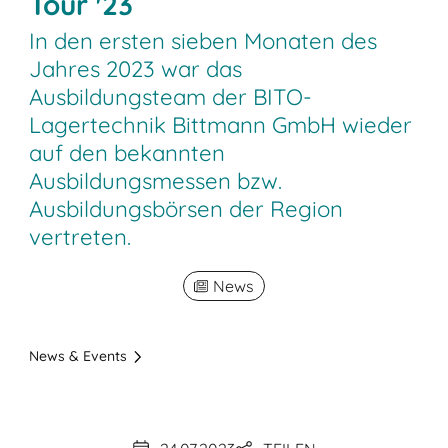
Tour '23
In den ersten sieben Monaten des
Jahres 2023 war das
Ausbildungsteam der BITO-
Lagertechnik Bittmann GmbH wieder
auf den bekannten
Ausbildungsmessen bzw.
Ausbildungsbörsen der Region
vertreten.
News
News & Events