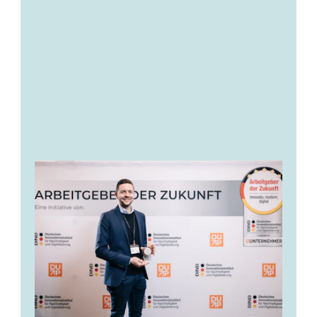
Weitere Infos