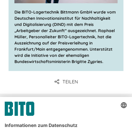
Die BITO-Lagertechnik Bittmann GmbH wurde vom
Deutschen Innovationsinstitut für Nachhaltigkeit
und Digitalisierung (DIND) mit dem Preis
„Arbeitgeber der Zukunft“ ausgezeichnet. Raphael
Müller, Personalleiter BITO-Lagertechnik, hat die
Auszeichnung auf der Preisverleihung in
Frankfurt/Main entgegengenommen. Unterstützt
wird die Initiative von der ehemaligen
Bundeswirtschaftsministerin Brigitte Zypries.
TEILEN
Unternehmenskommunikation
& Presse