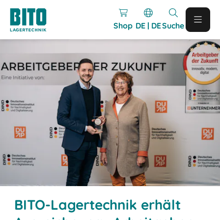
Shop
DE | DE
Suche
BITO-Lagertechnik erhält