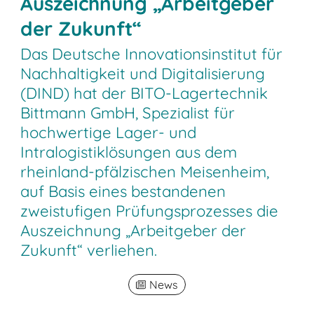
Auszeichnung „Arbeitgeber
der Zukunft“
Das Deutsche Innovationsinstitut für
Nachhaltigkeit und Digitalisierung
(DIND) hat der BITO-Lagertechnik
Bittmann GmbH, Spezialist für
hochwertige Lager- und
Intralogistiklösungen aus dem
rheinland-pfälzischen Meisenheim,
auf Basis eines bestandenen
zweistufigen Prüfungsprozesses die
Auszeichnung „Arbeitgeber der
Zukunft“ verliehen.
News