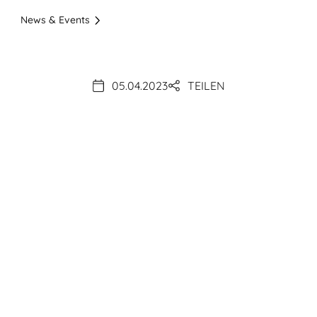
News & Events
05.04.2023
TEILEN