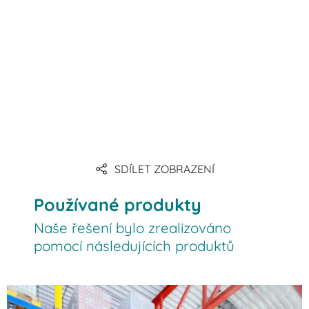
SDÍLET ZOBRAZENÍ
Používané produkty
Naše řešení bylo zrealizováno
pomocí následujících produktů