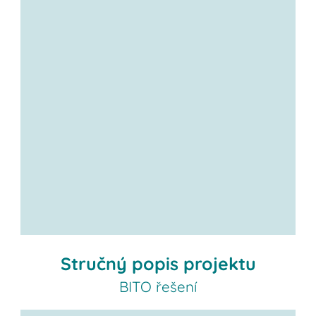
Stručný popis projektu
BITO řešení