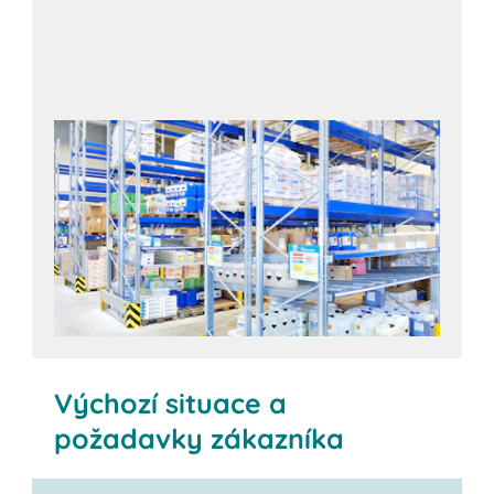
Výchozí situace a
požadavky zákazníka