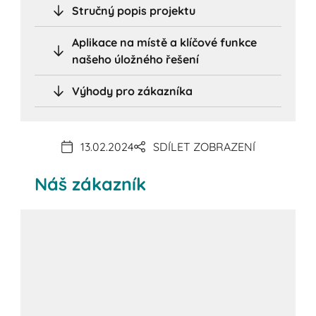
Stručný popis projektu
Aplikace na místě a klíčové funkce
našeho úložného řešení
Výhody pro zákazníka
13.02.2024
SDÍLET ZOBRAZENÍ
Náš zákazník