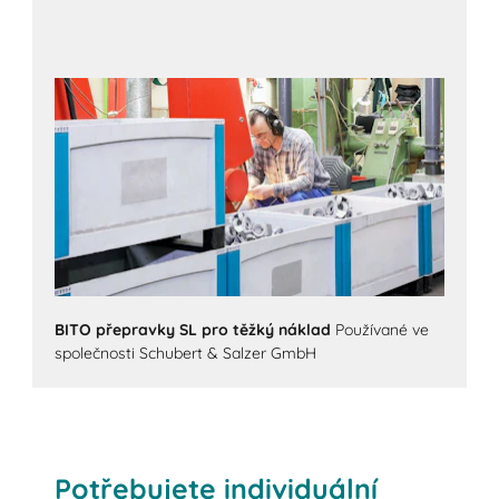
BITO přepravky SL pro těžký náklad
Používané ve
společnosti Schubert & Salzer GmbH
Potřebujete individuální