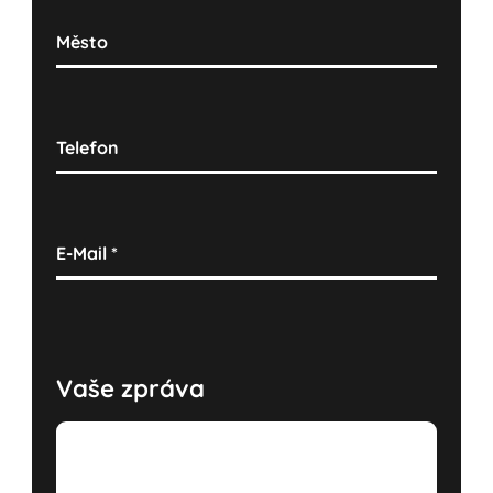
Město
Telefon
E-Mail
*
Vaše zpráva