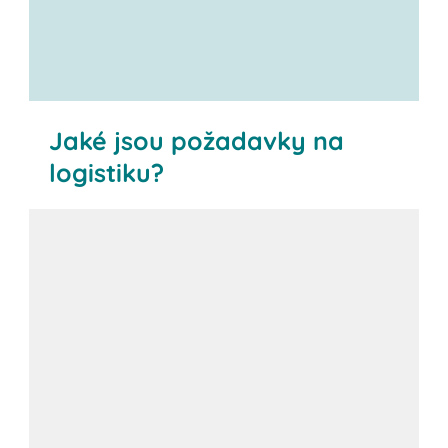
Jaké jsou požadavky na
logistiku?