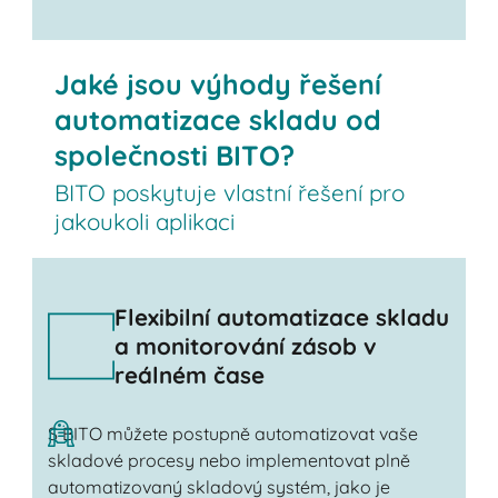
Kontaktujte nás
Jaké jsou výhody řešení
automatizace skladu od
společnosti BITO?
BITO poskytuje vlastní řešení pro
jakoukoli aplikaci
Flexibilní automatizace skladu
a monitorování zásob v
reálném čase
S BITO můžete postupně automatizovat vaše
skladové procesy nebo implementovat plně
automatizovaný skladový systém, jako je