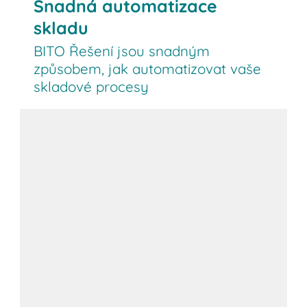
Snadná automatizace
skladu
BITO Řešení jsou snadným
způsobem, jak automatizovat vaše
skladové procesy