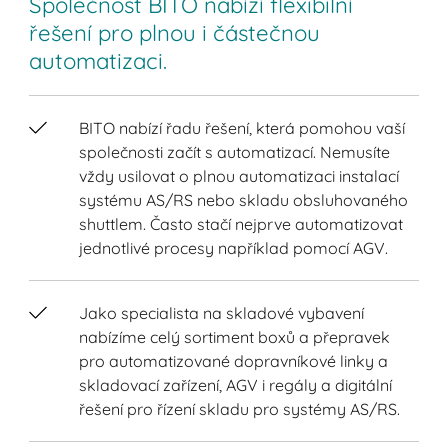
Společnost BITO nabízí flexibilní
řešení pro plnou i částečnou
automatizaci.
BITO nabízí řadu řešení, která pomohou vaší
společnosti začít s automatizací. Nemusíte
vždy usilovat o plnou automatizaci instalací
systému AS/RS nebo skladu obsluhovaného
shuttlem. Často stačí nejprve automatizovat
jednotlivé procesy například pomocí AGV.
Jako specialista na skladové vybavení
nabízíme celý sortiment boxů a přepravek
pro automatizované dopravníkové linky a
skladovací zařízení, AGV i regály a digitální
řešení pro řízení skladu pro systémy AS/RS.