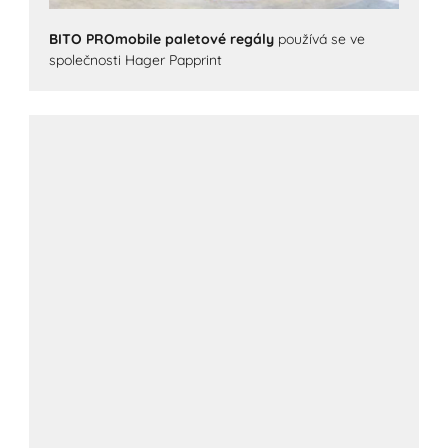
BITO PROmobile paletové regály
používá se ve
společnosti Hager Papprint