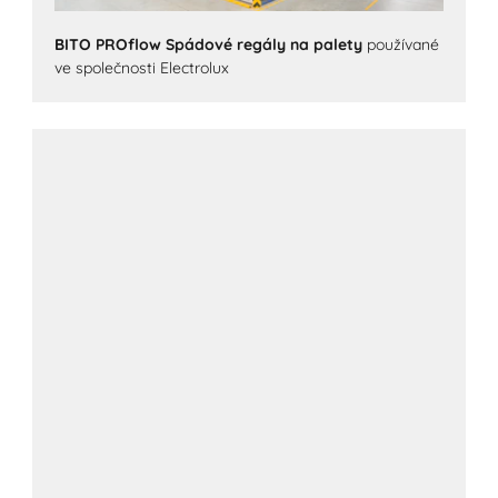
BITO PROflow Spádové regály na palety
používané
ve společnosti Electrolux