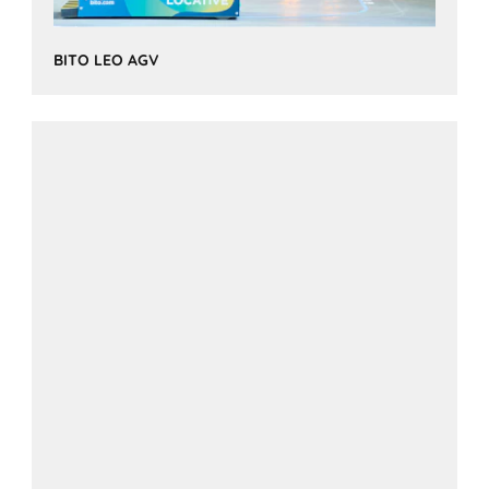
BITO LEO AGV