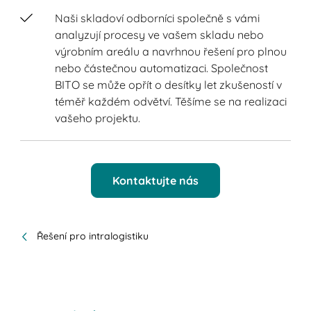
Naši skladoví odborníci společně s vámi
analyzují procesy ve vašem skladu nebo
výrobním areálu a navrhnou řešení pro plnou
nebo částečnou automatizaci. Společnost
BITO se může opřít o desítky let zkušeností v
téměř každém odvětví. Těšíme se na realizaci
vašeho projektu.
Kontaktujte nás
Řešení pro intralogistiku