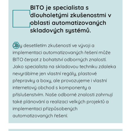
BITO je specialista s
dlouholetými zkušenostmi v
oblasti automatizovaných
skladových systémů.
Díky desetiletím zkušeností ve vývoji a
implementaci automatizovaných řešení může
BITO čerpat z bohatství odborných znalostí.
Jako specialista na skladovou techniku zdaleka
nevyrábíme jen vlastní regály, plastové
přepravky a boxy, ale provozujeme i vlastní
internetový obchod s komponenty a
příslušenstvím. Naše odborné znalosti zahrnují
také plánování a realizaci velkých projektů a
implementaci přizpůsobených
automatizovaných řešení.