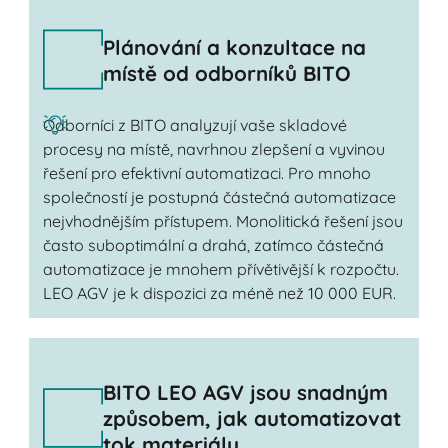
Plánování a konzultace na
místě od odborníků BITO
Odborníci z BITO analyzují vaše skladové
procesy na místě, navrhnou zlepšení a vyvinou
řešení pro efektivní automatizaci. Pro mnoho
společností je postupná částečná automatizace
nejvhodnějším přístupem. Monolitická řešení jsou
často suboptimální a drahá, zatímco částečná
automatizace je mnohem přívětivější k rozpočtu.
LEO AGV je k dispozici za méně než 10 000 EUR.
BITO LEO AGV jsou snadným
způsobem, jak automatizovat
tok materiálu