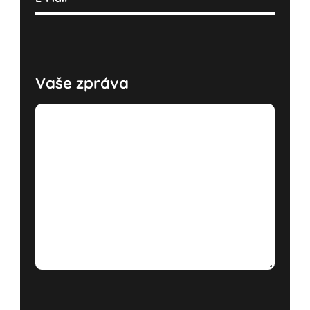
Vaše zpráva