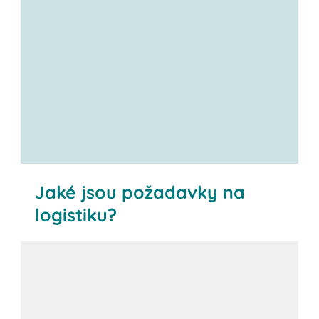
Jaké jsou požadavky na
logistiku?