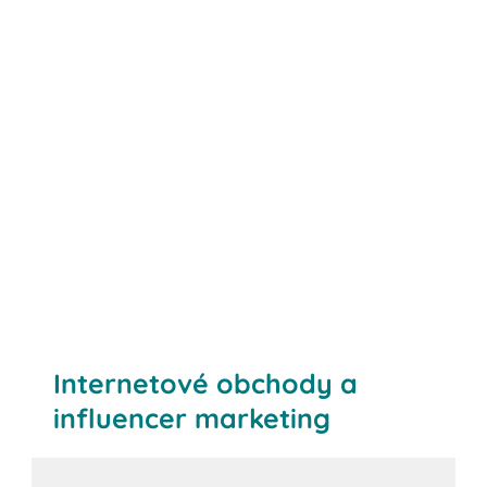
Internetové obchody a
influencer marketing