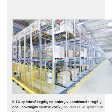
BITO spádové regály na palety v kombinaci s regály
obsluhovanými shuttle vozíky
používá se ve společnosti