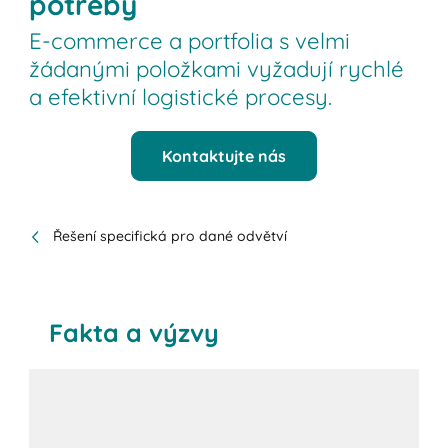
potřeby
E-commerce a portfolia s velmi
žádanými položkami vyžadují rychlé
a efektivní logistické procesy.
Kontaktujte nás
Řešení specifická pro dané odvětví
Fakta a výzvy