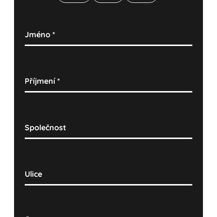
Jméno
*
Příjmení
*
Společnost
Ulice