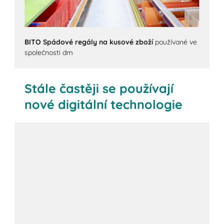
BITO Spádové regály na kusové zboží
používané ve
společnosti dm
Stále častěji se používají
nové digitální technologie