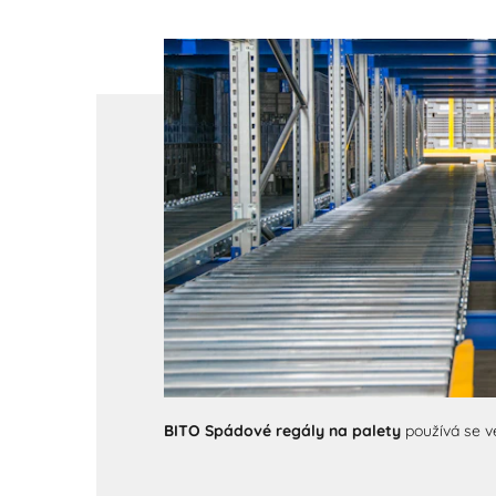
BITO Spádové regály na palety
používá se 