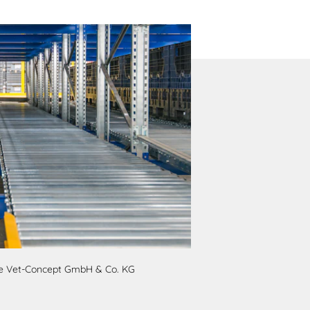
ve Vet-Concept GmbH & Co. KG