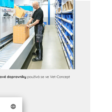
kové dopravníky
používá se ve Vet-Concept