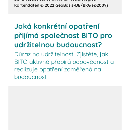
Kartendaten © 2022 GeoBasis-DE/BKG (©2009)
Jaká konkrétní opatření
přijímá společnost BITO pro
udržitelnou budoucnost?
Důraz na udržitelnost: Zjistěte, jak
BITO aktivně přebírá odpovědnost a
realizuje opatření zaměřená na
budoucnost