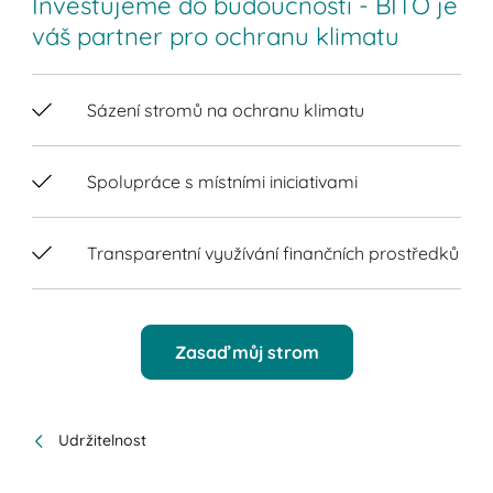
Investujeme do budoucnosti - BITO je
váš partner pro ochranu klimatu
Sázení stromů na ochranu klimatu
Spolupráce s místními iniciativami
Transparentní využívání finančních prostředků
Zasaď můj strom
Udržitelnost