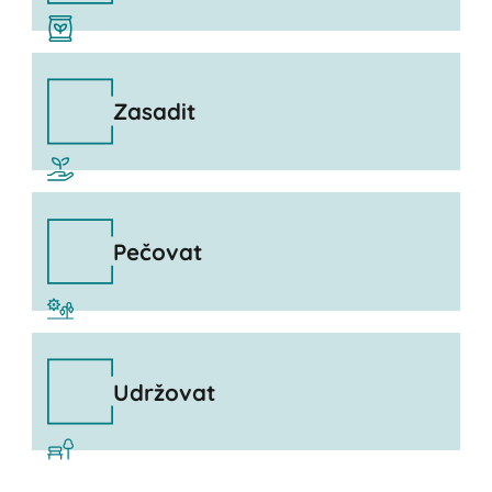
Zasadit
Pečovat
Udržovat