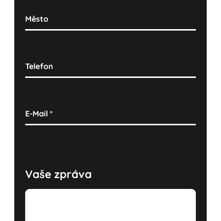
Město
Telefon
E-Mail
*
Vaše zpráva