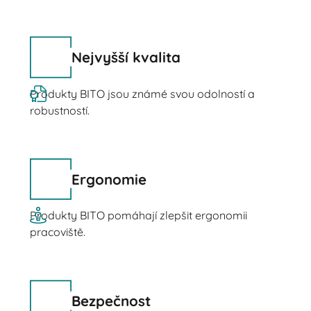
Nejvyšší kvalita
Produkty BITO jsou známé svou odolností a
robustností.
Ergonomie
Produkty BITO pomáhají zlepšit ergonomii
pracoviště.
Bezpečnost