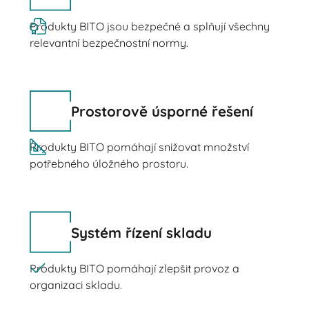
Produkty BITO jsou bezpečné a splňují všechny
relevantní bezpečnostní normy.
Prostorově úsporné řešení
Produkty BITO pomáhají snižovat množství
potřebného úložného prostoru.
Systém řízení skladu
Produkty BITO pomáhají zlepšit provoz a
organizaci skladu.