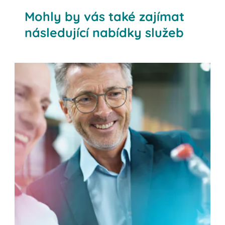
Mohly by vás také zajímat
následující nabídky služeb