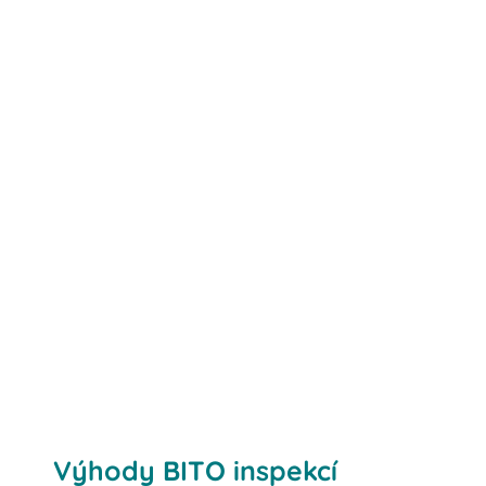
Výhody BITO inspekcí