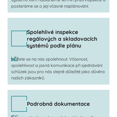
postaráme se o její včasné naplánování.
Spolehlivé inspekce
regálových a skladovacích
systémů podle plánu
Můžete se na nás spolehnout. Včasnost,
spolehlivost a jasná komunikace při sjednávání
schůzek jsou pro nás stejně důležité jako důvěra
našich zákazníků.
Podrobná dokumentace