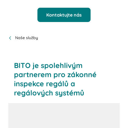
Kontaktujte nás
Naše služby
BITO je spolehlivým
partnerem pro zákonné
inspekce regálů a
regálových systémů