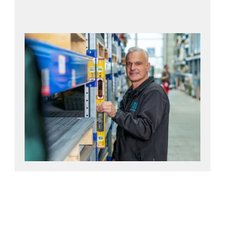
Odeslat dotaz