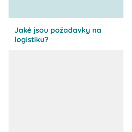
Jaké jsou požadavky na
logistiku?