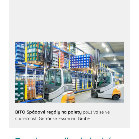
BITO Spádové regály na palety
používá se ve
společnosti Getränke Essmann GmbH