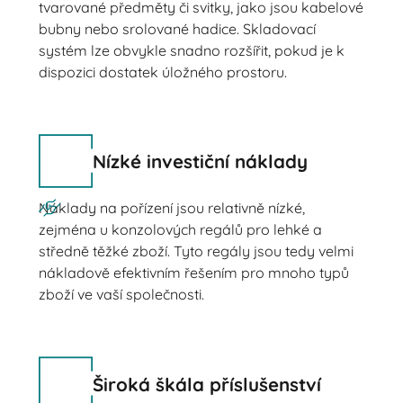
tvarované předměty či svitky, jako jsou kabelové
bubny nebo srolované hadice. Skladovací
systém lze obvykle snadno rozšířit, pokud je k
dispozici dostatek úložného prostoru.
Nízké investiční náklady
Náklady na pořízení jsou relativně nízké,
zejména u konzolových regálů pro lehké a
středně těžké zboží. Tyto regály jsou tedy velmi
nákladově efektivním řešením pro mnoho typů
zboží ve vaší společnosti.
Široká škála příslušenství