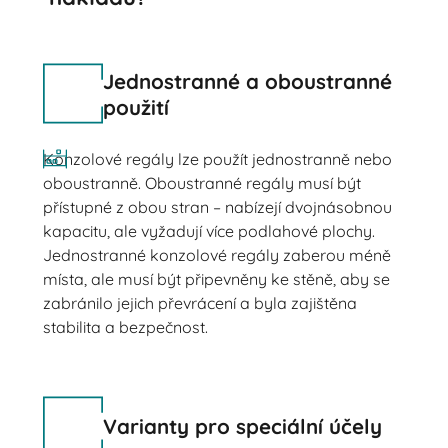
Jednostranné a oboustranné
použití
Konzolové regály lze použít jednostranně nebo
oboustranně. Oboustranné regály musí být
přístupné z obou stran – nabízejí dvojnásobnou
kapacitu, ale vyžadují více podlahové plochy.
Jednostranné konzolové regály zaberou méně
místa, ale musí být připevněny ke stěně, aby se
zabránilo jejich převrácení a byla zajištěna
stabilita a bezpečnost.
Varianty pro speciální účely