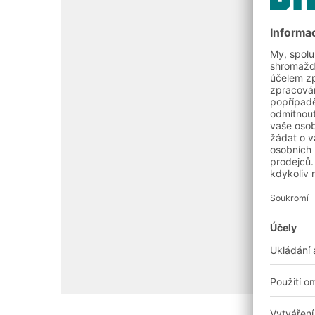
Kontaktujte nás