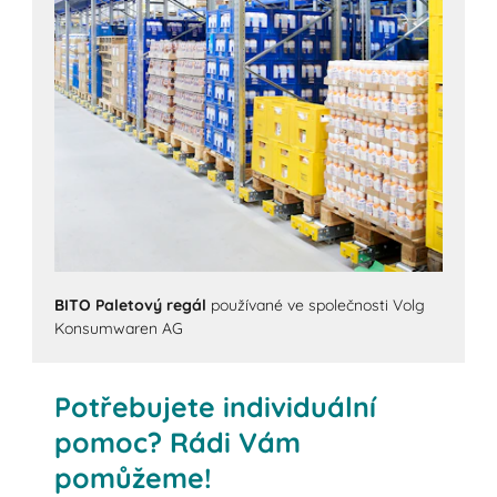
BITO Paletový regál
používané ve společnosti Volg
Konsumwaren AG
Potřebujete individuální
pomoc? Rádi Vám
pomůžeme!