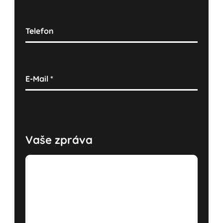
Telefon
E-Mail
*
Vaše zpráva