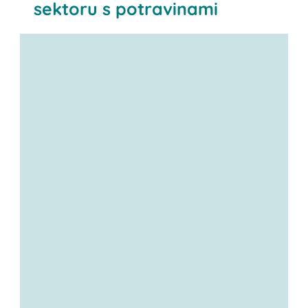
sektoru s potravinami