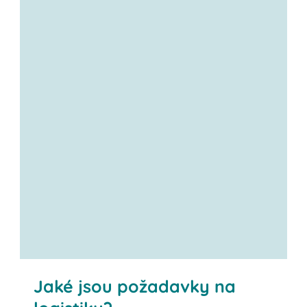
Jaké jsou požadavky na