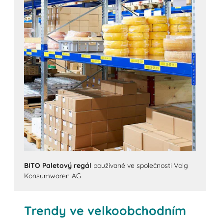
BITO Paletový regál
používané ve společnosti Volg
Konsumwaren AG
Trendy ve velkoobchodním