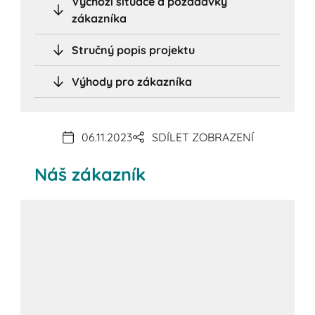
Výchozí situace a požadavky
zákazníka
Stručný popis projektu
Výhody pro zákazníka
06.11.2023
SDÍLET ZOBRAZENÍ
Náš zákazník