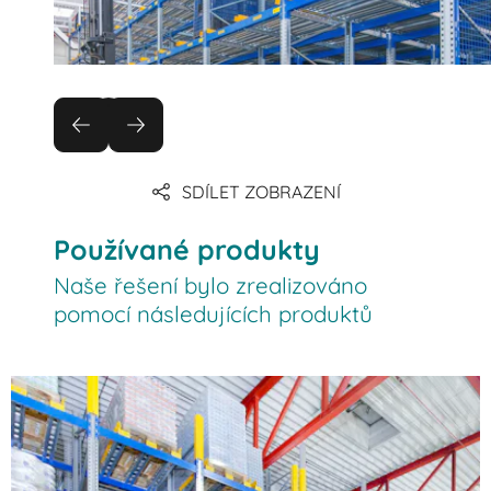
SDÍLET ZOBRAZENÍ
Používané produkty
Naše řešení bylo zrealizováno
pomocí následujících produktů