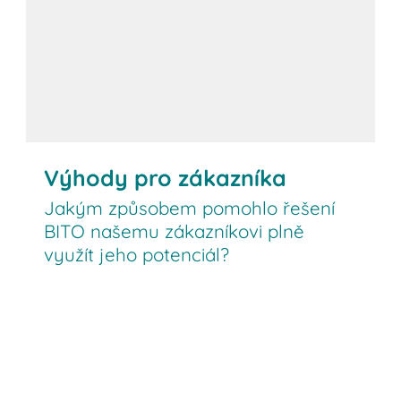
Výhody pro zákazníka
Jakým způsobem pomohlo řešení
BITO našemu zákazníkovi plně
využít jeho potenciál?