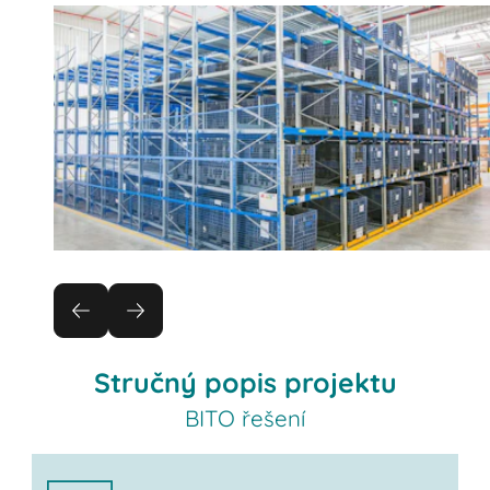
Stručný popis projektu
BITO řešení