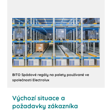
BITO Spádové regály na palety používané ve
společnosti Electrolux
Výchozí situace a
požadavky zákazníka