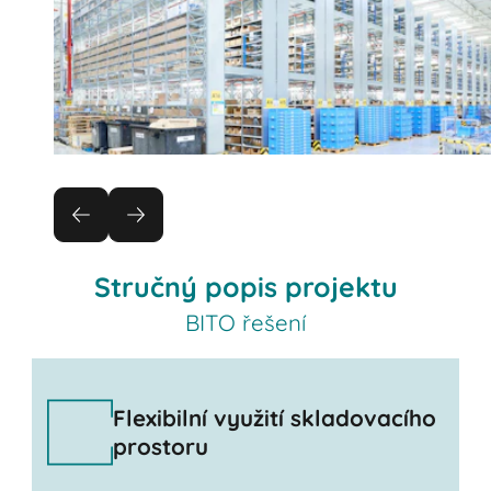
Stručný popis projektu
BITO řešení
Flexibilní využití skladovacího
prostoru