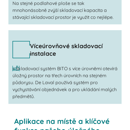
Na stejné podlahové ploše se tak
mnohonásobně zvýší skladovací kapacita a
stávající skladovací prostor je využit co nejlépe.
Víceúrovňové skladovací
instalace
» Skladovací systém BITO s více úrovněmi otevírá
úložný prostor na třech úrovních na stejném
půdorysu. De Laval používá systém pro
vychystávání objednávek a pro ukládání malých
předmětů.
Aplikace na místě a klíčové