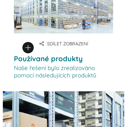
SDÍLET ZOBRAZENÍ
Používané produkty
Naše řešení bylo zrealizováno
pomocí následujících produktů