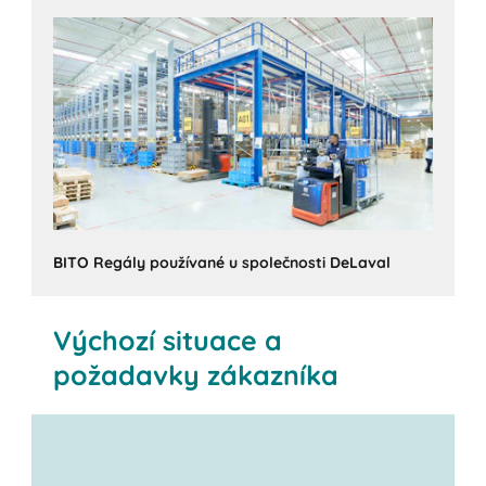
BITO Regály používané u společnosti DeLaval
Výchozí situace a
požadavky zákazníka