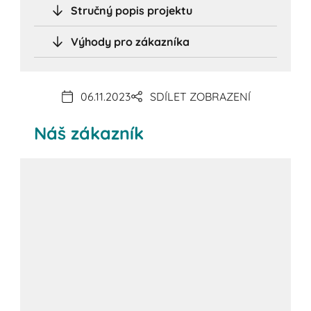
Stručný popis projektu
Výhody pro zákazníka
06.11.2023
SDÍLET ZOBRAZENÍ
Náš zákazník