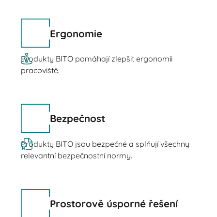
Ergonomie
Produkty BITO pomáhají zlepšit ergonomii
pracoviště.
Bezpečnost
Produkty BITO jsou bezpečné a splňují všechny
relevantní bezpečnostní normy.
Prostorově úsporné řešení