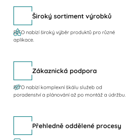
Široký sortiment výrobků
BITO nabízí široký výběr produktů pro různé
aplikace.
Zákaznická podpora
BITO nabízí komplexní škálu služeb od
poradenství a plánování až po montáž a údržbu.
Přehledně oddělené procesy