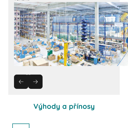
Výhody a přínosy