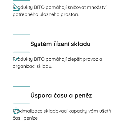
Produkty BITO pomáhají snižovat množství
potřebného úložného prostoru.
Systém řízení skladu
Produkty BITO pomáhají zlepšit provoz a
organizaci skladu.
Úspora času a peněz
Maximalizace skladovací kapacity vám ušetří
čas i peníze.