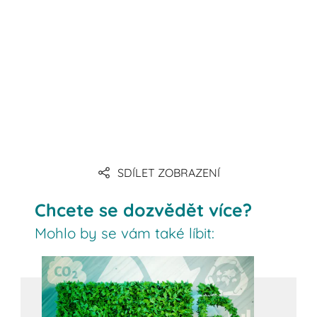
SDÍLET ZOBRAZENÍ
Chcete se dozvědět více?
Mohlo by se vám také líbit: