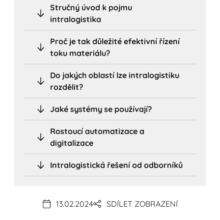
Stručný úvod k pojmu
intralogistika
Proč je tak důležité efektivní řízení
toku materiálu?
Do jakých oblastí lze intralogistiku
rozdělit?
Jaké systémy se používají?
Rostoucí automatizace a
digitalizace
Intralogistická řešení od odborníků
13.02.2024
SDÍLET ZOBRAZENÍ