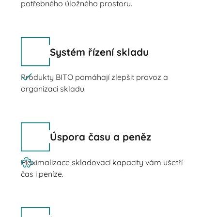
potřebného úložného prostoru.
Systém řízení skladu
Produkty BITO pomáhají zlepšit provoz a
organizaci skladu.
Úspora času a peněz
Maximalizace skladovací kapacity vám ušetří
čas i peníze.