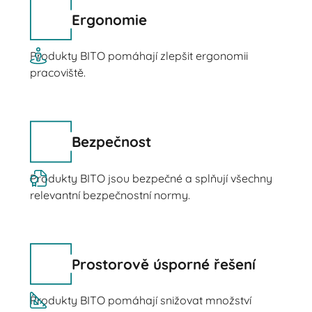
Ergonomie
Produkty BITO pomáhají zlepšit ergonomii
pracoviště.
Bezpečnost
Produkty BITO jsou bezpečné a splňují všechny
relevantní bezpečnostní normy.
Prostorově úsporné řešení
Produkty BITO pomáhají snižovat množství