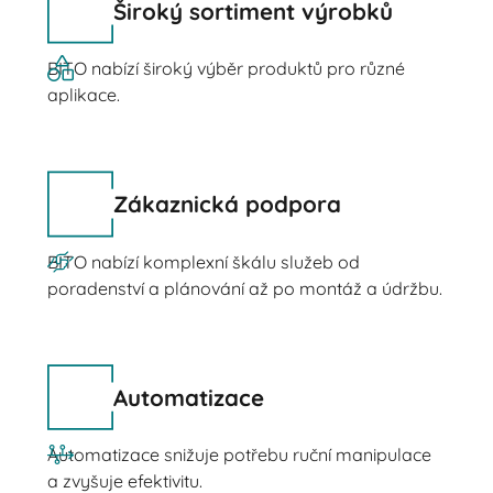
Široký sortiment výrobků
BITO nabízí široký výběr produktů pro různé
aplikace.
Zákaznická podpora
BITO nabízí komplexní škálu služeb od
poradenství a plánování až po montáž a údržbu.
Automatizace
Automatizace snižuje potřebu ruční manipulace
a zvyšuje efektivitu.