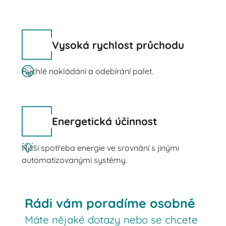
Vysoká rychlost průchodu
Rychlé nakládání a odebírání palet.
Energetická účinnost
Nižší spotřeba energie ve srovnání s jinými
automatizovanými systémy.
Rádi vám poradíme osobně
Máte nějaké dotazy nebo se chcete