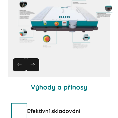
Výhody a přínosy
Efektivní skladování