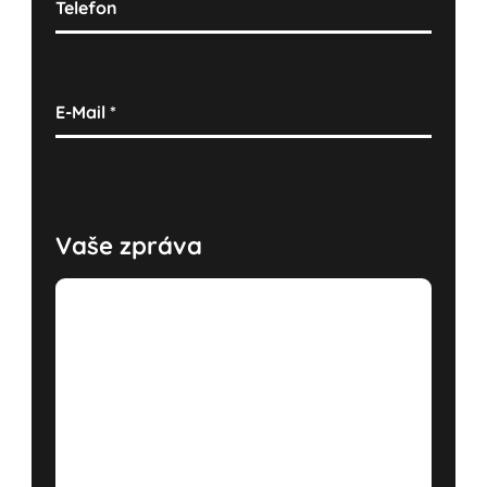
Telefon
E-Mail
*
Vaše zpráva