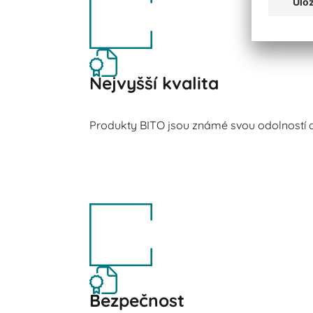
Nejvyšší kvalita
Produkty BITO jsou známé svou odolností a
Bezpečnost