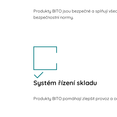
Produkty BITO jsou bezpečné a splňují všec
bezpečnostní normy.
Systém řízení skladu
Produkty BITO pomáhají zlepšit provoz a or