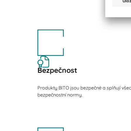
Bezpečnost
Produkty BITO jsou bezpečné a splňují všec
bezpečnostní normy.