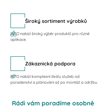
Široký sortiment výrobků
BITO nabízí široký výběr produktů pro různé
aplikace.
Zákaznická podpora
BITO nabízí komplexní škálu služeb od
poradenství a plánování až po montáž a údržbu.
Rádi vám poradíme osobně