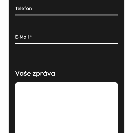
Telefon
E-Mail
*
Vaše zpráva