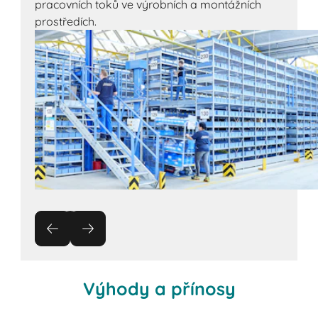
pracovních toků ve výrobních a montážních
prostředích.
Výhody a přínosy