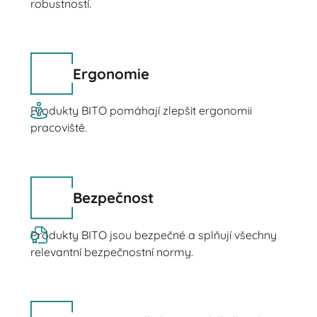
robustností.
Ergonomie
Produkty BITO pomáhají zlepšit ergonomii
pracoviště.
Bezpečnost
Produkty BITO jsou bezpečné a splňují všechny
relevantní bezpečnostní normy.