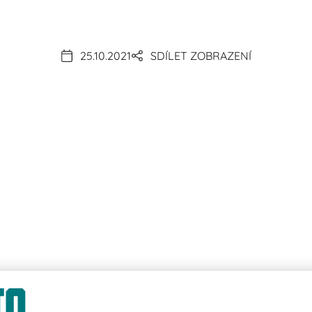
25.10.2021
SDÍLET ZOBRAZENÍ