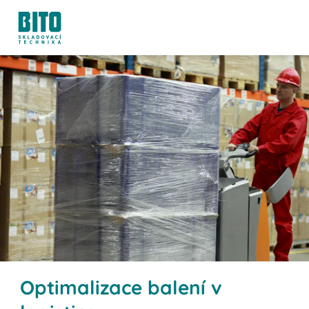
Optimalizace balení v