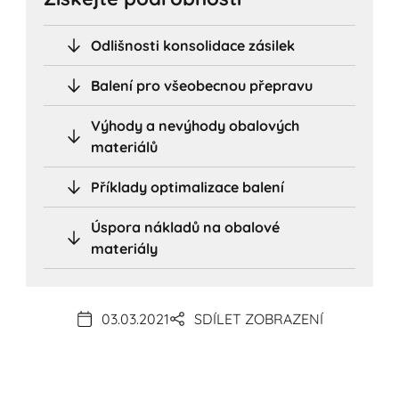
Odlišnosti konsolidace zásilek
Balení pro všeobecnou přepravu
Výhody a nevýhody obalových
materiálů
Příklady optimalizace balení
Úspora nákladů na obalové
materiály
03.03.2021
SDÍLET ZOBRAZENÍ