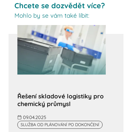
Chcete se dozvědět více?
Mohlo by se vám také líbit:
Řešení skladové logistiky pro
chemický průmysl
09.04.2025
SLUŽBA OD PLÁNOVÁNÍ PO DOKONČENÍ