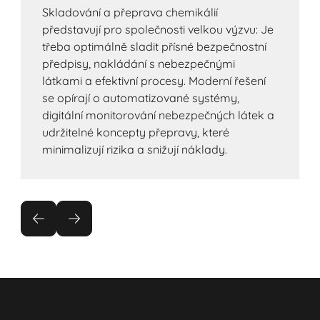
Skladování a přeprava chemikálií
představují pro společnosti velkou výzvu: Je
třeba optimálně sladit přísné bezpečnostní
předpisy, nakládání s nebezpečnými
látkami a efektivní procesy. Moderní řešení
se opírají o automatizované systémy,
digitální monitorování nebezpečných látek a
udržitelné koncepty přepravy, které
minimalizují rizika a snižují náklady.