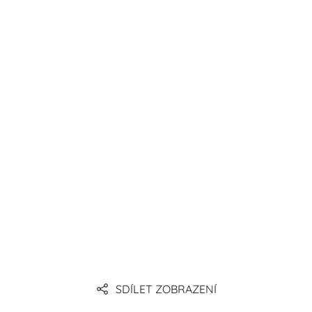
SDÍLET ZOBRAZENÍ