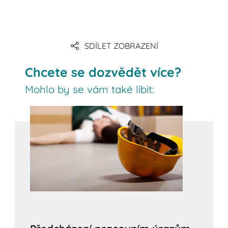
Link
SDÍLET ZOBRAZENÍ
Link
Chcete se dozvědět více?
Mohlo by se vám také líbit: