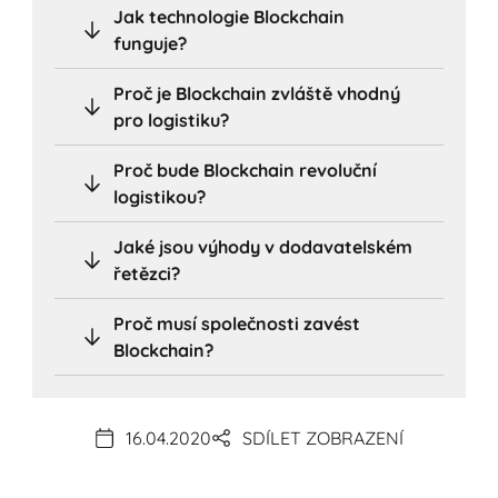
Jak technologie Blockchain
funguje?
Proč je Blockchain zvláště vhodný
pro logistiku?
Proč bude Blockchain revoluční
logistikou?
Jaké jsou výhody v dodavatelském
řetězci?
Proč musí společnosti zavést
Blockchain?
16.04.2020
SDÍLET ZOBRAZENÍ