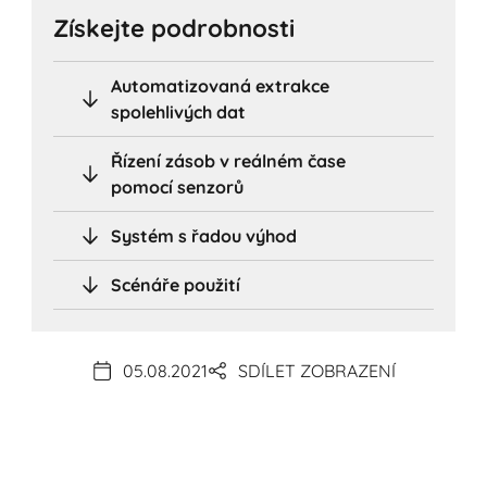
Získejte podrobnosti
Automatizovaná extrakce
spolehlivých dat
Řízení zásob v reálném čase
pomocí senzorů
Systém s řadou výhod
Scénáře použití
05.08.2021
SDÍLET ZOBRAZENÍ