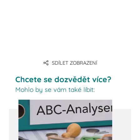
SDÍLET ZOBRAZENÍ
Chcete se dozvědět více?
Mohlo by se vám také líbit: