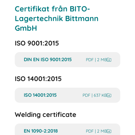
Certifikat från BITO-
Lagertechnik Bittmann
GmbH
ISO 9001:2015
DIN EN ISO 9001:2015
PDF | 2 MB
ISO 14001:2015
ISO 14001:2015
PDF | 637 KB
Welding certificate
EN 1090-2:2018
PDF | 2 MB