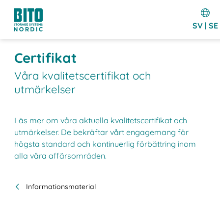
SV | SE
Certifikat
Våra kvalitetscertifikat och
utmärkelser
Läs mer om våra aktuella kvalitetscertifikat och
utmärkelser. De bekräftar vårt engagemang för
högsta standard och kontinuerlig förbättring inom
alla våra affärsområden.
Informationsmaterial