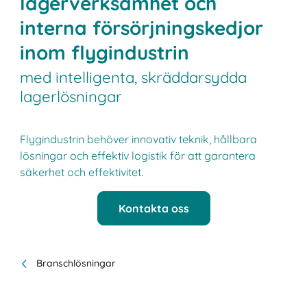
lagerverksamhet och
interna försörjningskedjor
inom flygindustrin
med intelligenta, skräddarsydda
lagerlösningar
Flygindustrin behöver innovativ teknik, hållbara
lösningar och effektiv logistik för att garantera
säkerhet och effektivitet.
Kontakta oss
Branschlösningar