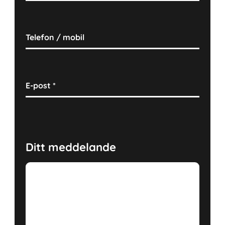
Telefon / mobil
E-post
*
Ditt meddelande