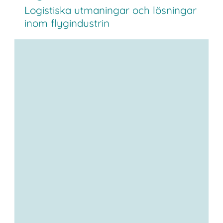
Logistiska utmaningar och lösningar
inom flygindustrin