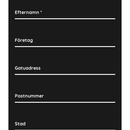
Efternamn
*
Företag
Gatuadress
Postnummer
Stad