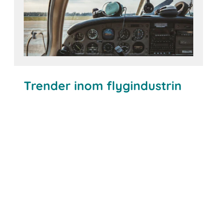
Trender inom flygindustrin