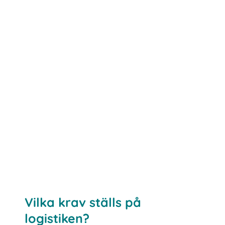
Vilka krav ställs på
logistiken?