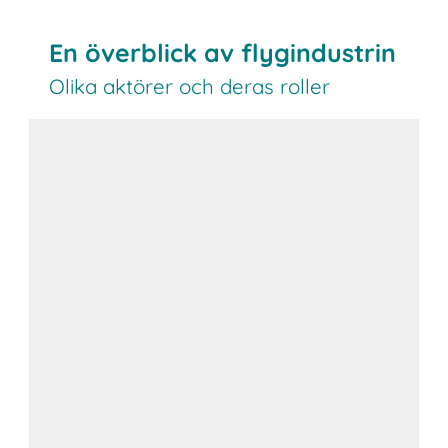
En överblick av flygindustrin
Olika aktörer och deras roller