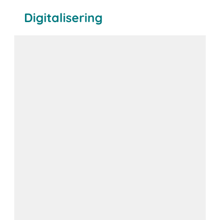
Digitalisering