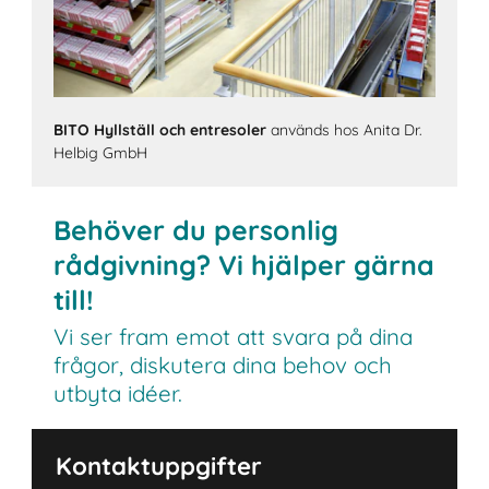
BITO Hyllställ och entresoler
används hos Anita Dr.
Helbig GmbH
Behöver du personlig
rådgivning? Vi hjälper gärna
till!
Vi ser fram emot att svara på dina
frågor, diskutera dina behov och
utbyta idéer.
Kontaktuppgifter