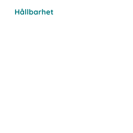
Hållbarhet