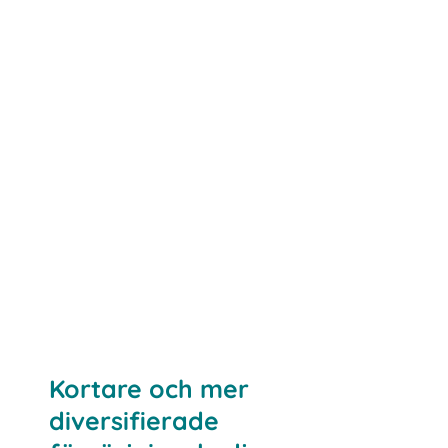
Kortare och mer
diversifierade