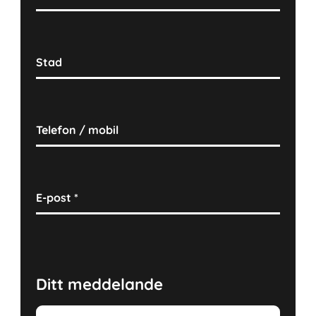
Stad
Telefon / mobil
E-post
*
Ditt meddelande