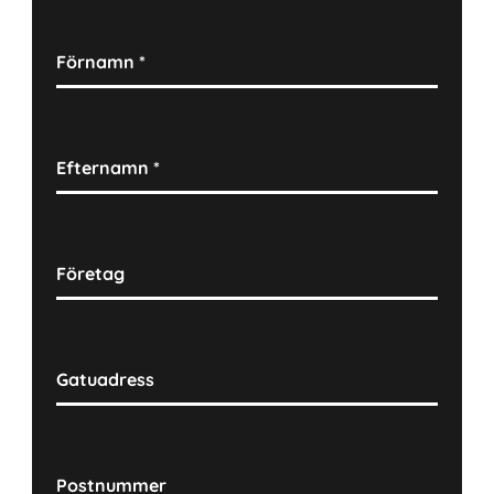
Förnamn
*
Efternamn
*
Företag
Gatuadress
Postnummer