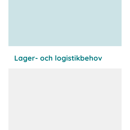
Lager- och logistikbehov