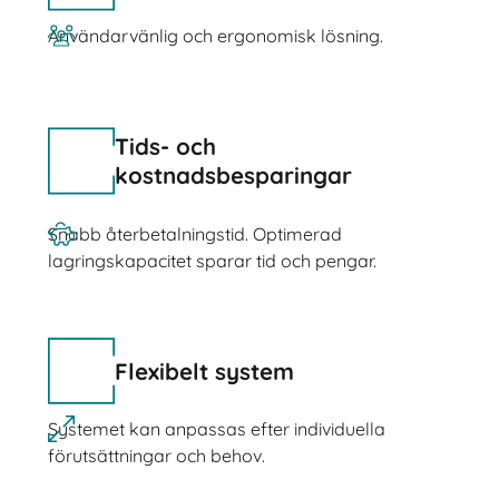
Användarvänlig och ergonomisk lösning.
Tids- och
kostnadsbesparingar
Snabb återbetalningstid. Optimerad
lagringskapacitet sparar tid och pengar.
Flexibelt system
Systemet kan anpassas efter individuella
förutsättningar och behov.