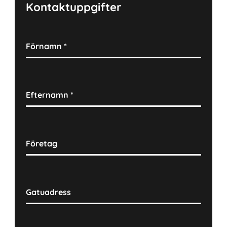
Kontaktuppgifter
Förnamn
*
Efternamn
*
Företag
Gatuadress