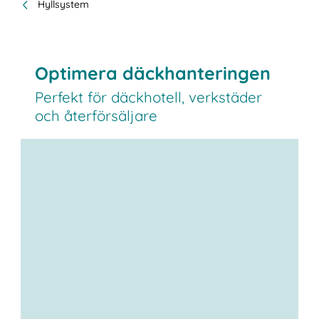
Hyllsystem
Optimera däckhanteringen
Perfekt för däckhotell, verkstäder
och återförsäljare