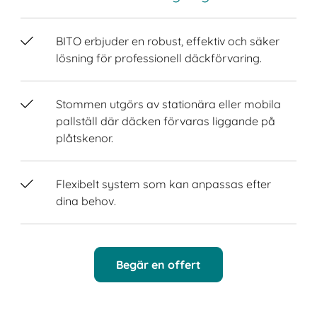
BITO erbjuder en robust, effektiv och säker
lösning för professionell däckförvaring.
Stommen utgörs av stationära eller mobila
pallställ där däcken förvaras liggande på
plåtskenor.
Flexibelt system som kan anpassas efter
dina behov.
Begär en offert