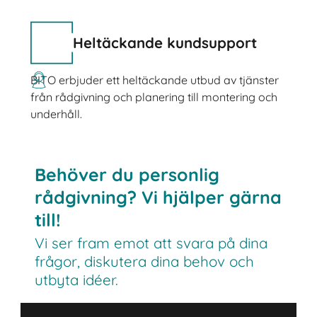
Heltäckande kundsupport
BITO erbjuder ett heltäckande utbud av tjänster
från rådgivning och planering till montering och
underhåll.
Behöver du personlig
rådgivning? Vi hjälper gärna
till!
Vi ser fram emot att svara på dina
frågor, diskutera dina behov och
utbyta idéer.