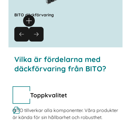
BITO däckförvaring
Vilka är fördelarna med
däckförvaring från BITO?
Toppkvalitet
BITO tillverkar alla komponenter. Våra produkter
är kända för sin hållbarhet och robusthet.