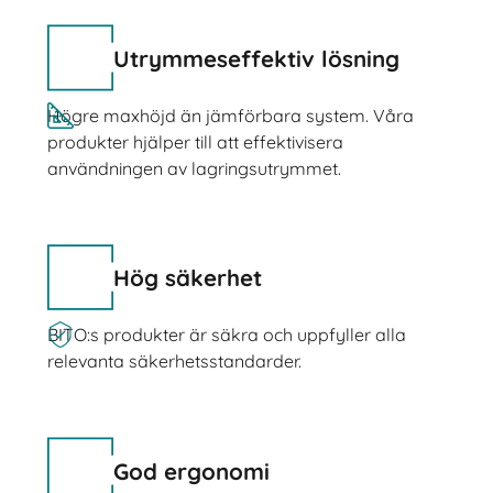
Utrymmeseffektiv lösning
Högre maxhöjd än jämförbara system. Våra
produkter hjälper till att effektivisera
användningen av lagringsutrymmet.
Hög säkerhet
BITO:s produkter är säkra och uppfyller alla
relevanta säkerhetsstandarder.
God ergonomi