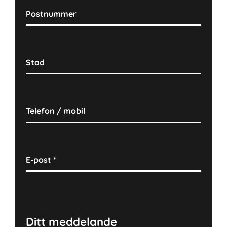
Postnummer
Stad
Telefon / mobil
E-post
*
Ditt meddelande