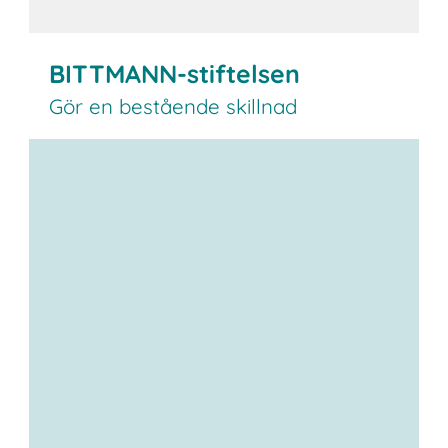
BITTMANN-stiftelsen
Gör en bestående skillnad