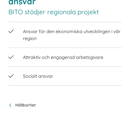
ansvar
BITO stödjer regionala projekt
Ansvar för den ekonomiska utvecklingen i vår
region
Attraktiv och engagerad arbetsgivare
Socialt ansvar
Hållbarhet