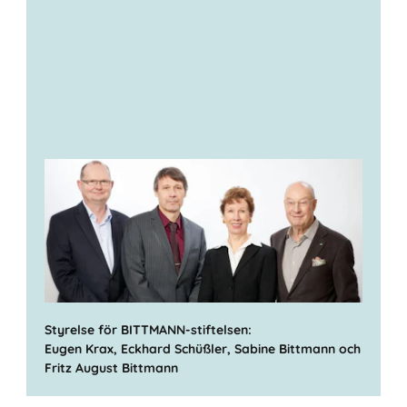
Styrelse för BITTMANN-stiftelsen:
Eugen Krax, Eckhard Schüßler, Sabine Bittmann och
Fritz August Bittmann