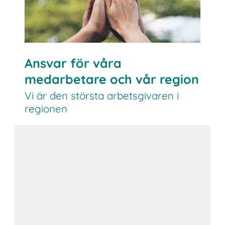
Ansvar för våra
medarbetare och vår region
Vi är den största arbetsgivaren i
regionen