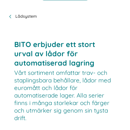
Lådsystem
BITO erbjuder ett stort
urval av lådor för
automatiserad lagring
Vårt sortiment omfattar trav- och
staplingsbara behållare, lådor med
euromått och lådor för
automatiserade lager. Alla serier
finns i många storlekar och färger
och utmärker sig genom sin tysta
drift.