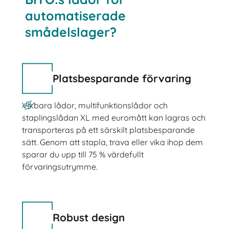
automatiserade
smådelslager?
Platsbesparande förvaring
Vikbara lådor, multifunktionslådor och
staplingslådan XL med euromått kan lagras och
transporteras på ett särskilt platsbesparande
sätt. Genom att stapla, trava eller vika ihop dem
sparar du upp till 75 % värdefullt
förvaringsutrymme.
Robust design