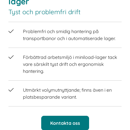
lager
Tyst och problemfri drift
Problemfri och smidig hantering på
transportbanor och i automatiserade lager.
Förbättrad arbetsmiljö i miniload-lager tack
vare särskilt tyst drift och ergonomisk
hantering.
Utmärkt volymutnyttjande; finns även i en
platsbesparande variant.
Kontakta oss