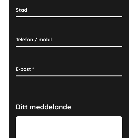
Stad
Telefon / mobil
E-post
*
Ditt meddelande