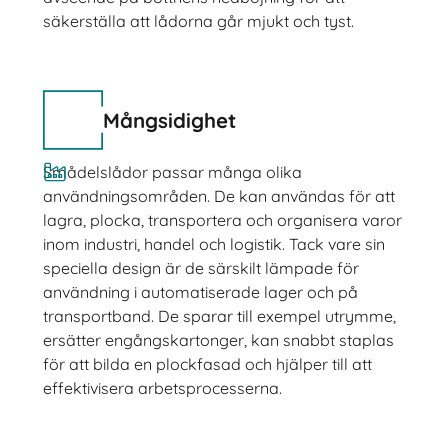
säkerställa att lådorna går mjukt och tyst.
Mångsidighet
Smådelslådor passar många olika
användningsområden. De kan användas för att
lagra, plocka, transportera och organisera varor
inom industri, handel och logistik. Tack vare sin
speciella design är de särskilt lämpade för
användning i automatiserade lager och på
transportband. De sparar till exempel utrymme,
ersätter engångskartonger, kan snabbt staplas
för att bilda en plockfasad och hjälper till att
effektivisera arbetsprocesserna.