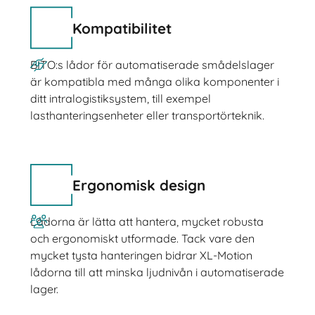
Kompatibilitet
BITO:s lådor för automatiserade smådelslager
är kompatibla med många olika komponenter i
ditt intralogistiksystem, till exempel
lasthanteringsenheter eller transportörteknik.
Ergonomisk design
Lådorna är lätta att hantera, mycket robusta
och ergonomiskt utformade. Tack vare den
mycket tysta hanteringen bidrar XL-Motion
lådorna till att minska ljudnivån i automatiserade
lager.