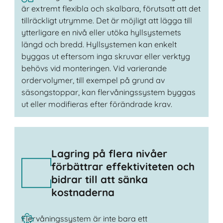
är extremt flexibla och skalbara, förutsatt att det
tillräckligt utrymme. Det är möjligt att lägga till
ytterligare en nivå eller utöka hyllsystemets
längd och bredd. Hyllsystemen kan enkelt
byggas ut eftersom inga skruvar eller verktyg
behövs vid monteringen. Vid varierande
ordervolymer, till exempel på grund av
säsongstoppar, kan flervåningssystem byggas
ut eller modifieras efter förändrade krav.
Lagring på flera nivåer
förbättrar effektiviteten och
bidrar till att sänka
kostnaderna
Flervåningssystem är inte bara ett