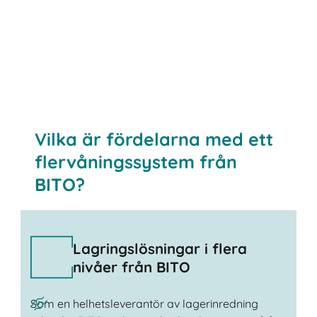
Kontakta oss
Vilka är fördelarna med ett
flervåningssystem från
BITO?
Lagringslösningar i flera
nivåer från BITO
Som en helhetsleverantör av lagerinredning