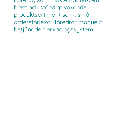
brett och ständigt växande
produktsortiment samt små
orderstorlekar föredrar manuellt
betjänade flervåningssystem.