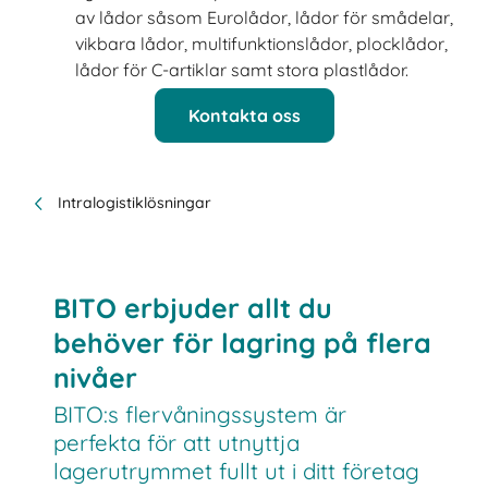
av lådor såsom Eurolådor, lådor för smådelar,
vikbara lådor, multifunktionslådor, plocklådor,
lådor för C-artiklar samt stora plastlådor.
Kontakta oss
Intralogistiklösningar
BITO erbjuder allt du
behöver för lagring på flera
nivåer
BITO:s flervåningssystem är
perfekta för att utnyttja
lagerutrymmet fullt ut i ditt företag