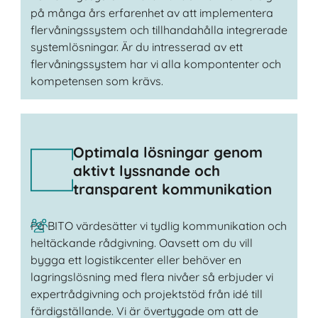
på många års erfarenhet av att implementera
flervåningssystem och tillhandahålla integrerade
systemlösningar. Är du intresserad av ett
flervåningssystem har vi alla kompontenter och
kompetensen som krävs.
Optimala lösningar genom
aktivt lyssnande och
transparent kommunikation
På BITO värdesätter vi tydlig kommunikation och
heltäckande rådgivning. Oavsett om du vill
bygga ett logistikcenter eller behöver en
lagringslösning med flera nivåer så erbjuder vi
expertrådgivning och projektstöd från idé till
färdigställande. Vi är övertygade om att de