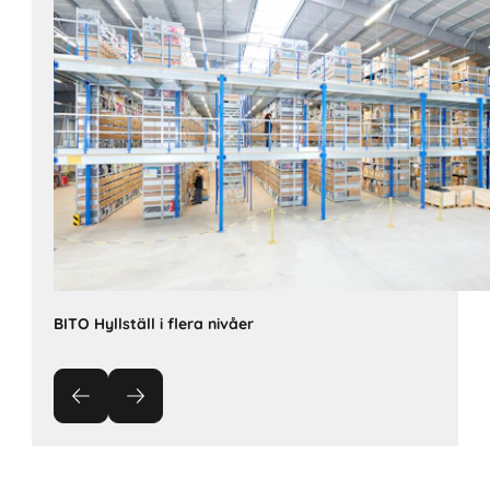
BITO Hyllställ i flera nivåer