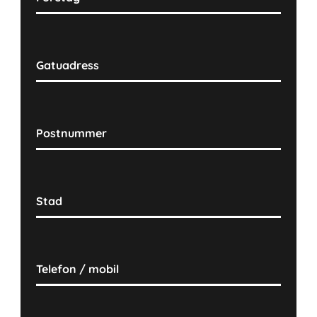
Gatuadress
Postnummer
Stad
Telefon / mobil