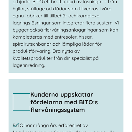
erbjuder BITO ett brett utbud av lösningar – från
hyllor, ställage och lådor som tillverkas i våra
egna fabriker till tillbehör och komplexa
lagringslösningar som integrerar flera system. Vi
bygger också flervåningsanläggningar som kan
kompletteras med entresoler, hissar,
spiralrutschbanor och lämpliga lådor för
produktförvaring. Dra nytta av
kvalitetsprodukter från din specialist på
lagerinredning.
Kunderna uppskattar
fördelarna med BITO:s
flervåningssystem
BITO har många års erfarenhet av