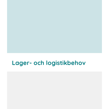
Lager- och logistikbehov