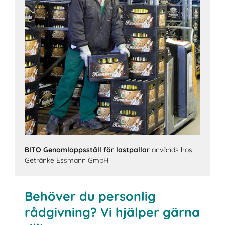
BITO Genomloppsställ för lastpallar
används hos
Getränke Essmann GmbH
Behöver du personlig
rådgivning? Vi hjälper gärna