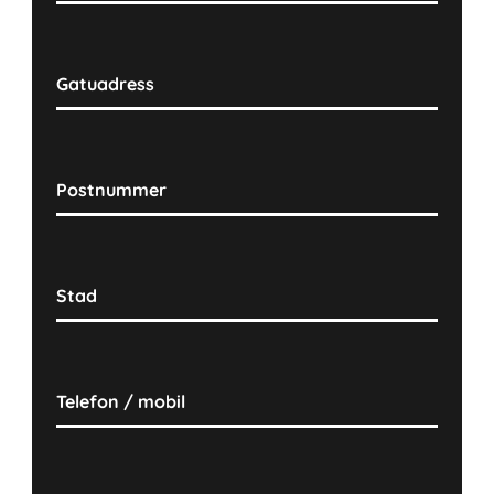
Gatuadress
Postnummer
Stad
Telefon / mobil