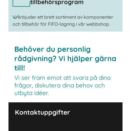
tillbehörsprogram
Vi erbjuder ett brett sortiment av komponenter
och tillbehör för FIFO-lagring i vår webbshop.
Behöver du personlig
rådgivning? Vi hjälper gärna
till!
Vi ser fram emot att svara på dina
frågor, diskutera dina behov och
utbyta idéer.
Kontaktuppgifter