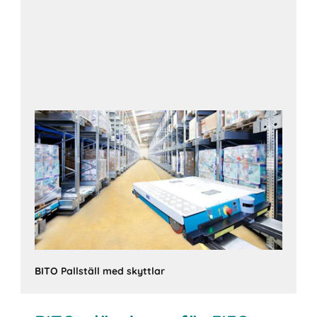
BITO Pallställ med skyttlar