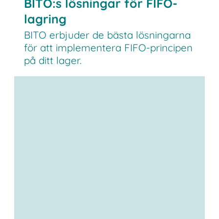
BITO:s lösningar för FIFO-
lagring
BITO erbjuder de bästa lösningarna
för att implementera FIFO-principen
på ditt lager.