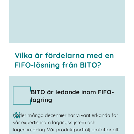
Kontakta oss
Vilka är fördelarna med en
FIFO-lösning från BITO?
BITO är ledande inom FIFO-
lagring
Under många decennier har vi varit erkända för
vår expertis inom lagringssystem och
lagerinredning. Vår produktportfölj omfattar allt