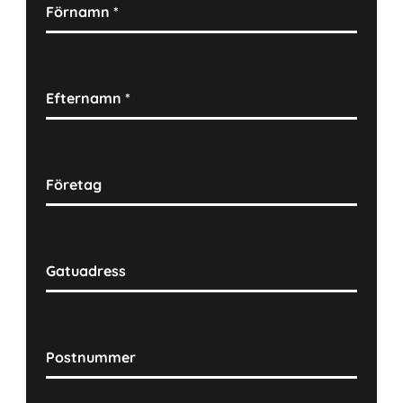
Förnamn
*
Efternamn
*
Företag
Gatuadress
Postnummer