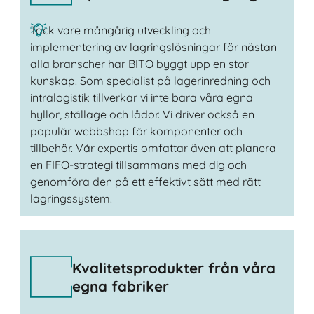
Tack vare mångårig utveckling och
implementering av lagringslösningar för nästan
alla branscher har BITO byggt upp en stor
kunskap. Som specialist på lagerinredning och
intralogistik tillverkar vi inte bara våra egna
hyllor, ställage och lådor. Vi driver också en
populär webbshop för komponenter och
tillbehör. Vår expertis omfattar även att planera
en FIFO-strategi tillsammans med dig och
genomföra den på ett effektivt sätt med rätt
lagringssystem.
Kvalitetsprodukter från våra
egna fabriker