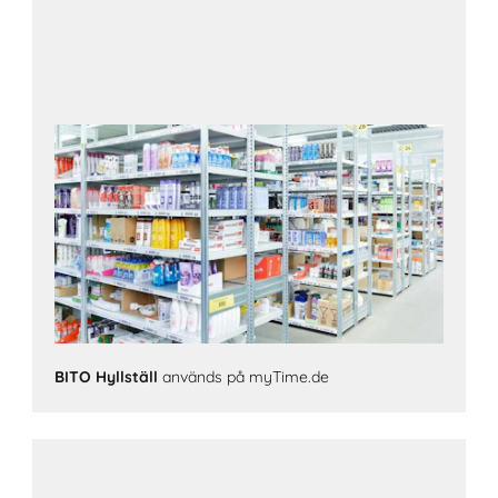
BITO Hyllställ
används på myTime.de