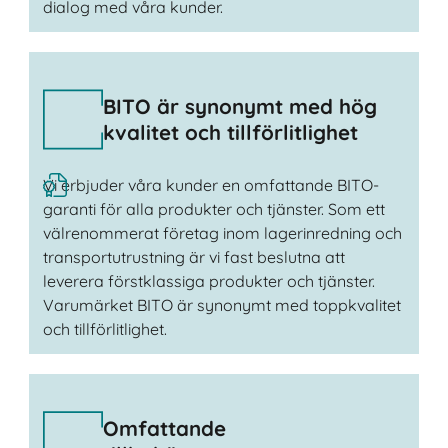
dialog med våra kunder.
BITO är synonymt med hög
kvalitet och tillförlitlighet
Vi erbjuder våra kunder en omfattande BITO-
garanti för alla produkter och tjänster. Som ett
välrenommerat företag inom lagerinredning och
transportutrustning är vi fast beslutna att
leverera förstklassiga produkter och tjänster.
Varumärket BITO är synonymt med toppkvalitet
och tillförlitlighet.
Omfattande