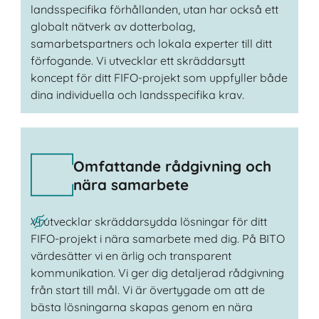
landsspecifika förhållanden, utan har också ett
globalt nätverk av dotterbolag,
samarbetspartners och lokala experter till ditt
förfogande. Vi utvecklar ett skräddarsytt
koncept för ditt FIFO-projekt som uppfyller både
dina individuella och landsspecifika krav.
Omfattande rådgivning och
nära samarbete
Vi utvecklar skräddarsydda lösningar för ditt
FIFO-projekt i nära samarbete med dig. På BITO
värdesätter vi en ärlig och transparent
kommunikation. Vi ger dig detaljerad rådgivning
från start till mål. Vi är övertygade om att de
bästa lösningarna skapas genom en nära