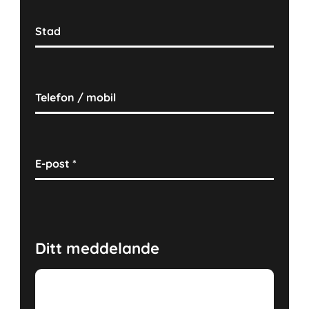
Stad
Telefon / mobil
E-post
*
Ditt meddelande