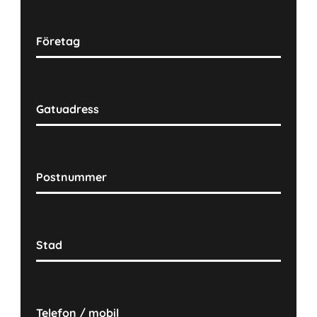
Företag
Gatuadress
Postnummer
Stad
Telefon / mobil