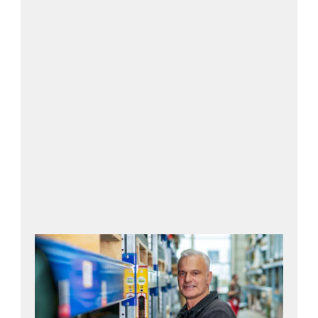
Läs mer