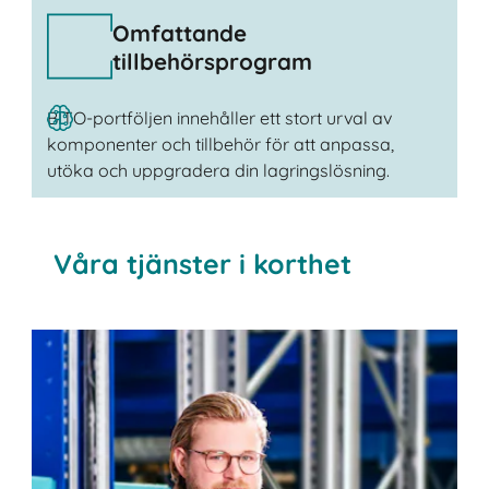
Omfattande
tillbehörsprogram
BITO-portföljen innehåller ett stort urval av
komponenter och tillbehör för att anpassa,
utöka och uppgradera din lagringslösning.
Våra tjänster i korthet