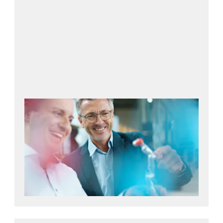
Läs mer