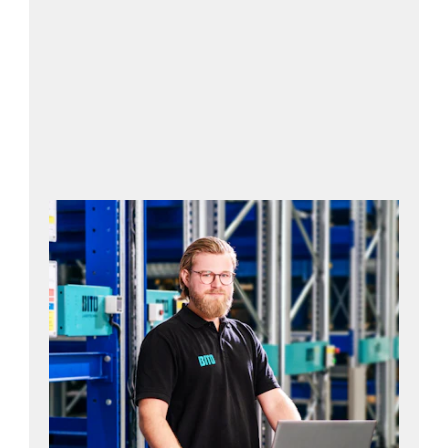
Läs mer