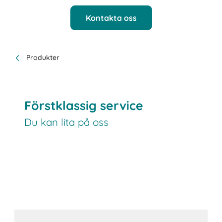
Kontakta oss
Produkter
Förstklassig service
Du kan lita på oss