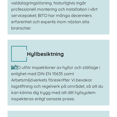
valdalagringslösning. Naturligtvis ingår
professionell montering och installation i vårt
servicepaket; BITO har många decenniers
erfarenhet och expertis inom nästan alla
branscher.
Hyllbesiktning
BITO utför inspektioner av hyllor och ställage i
enlighet med DIN EN 15635 samt
Arbetsmiljöverkets föreskrifter. Vi bevakar
lagstiftning och regelverk på området, så att du
kan känna dig trygg med att ditt hyllsystem
inspekteras enligt senaste praxis.