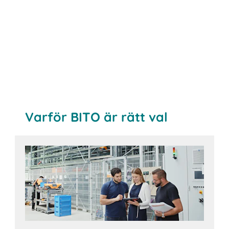
Varför BITO är rätt val