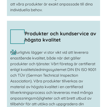
att våra produkter är exakt anpassade till dina
individuella behov.
Produkter och kundservice av
högsta kvalitet
Naturligtvis lägger vi stor vikt vid att leverera
enastående kvalitet, både när det gäller
produkter och tjänster. Vårt företag är certifierat
enligt kvalitetsledningssystemet DIN EN ISO 9001
och TÜV (German Technical Inspection
Association). Våra produkter tillverkas av
material av högsta kvalitet i en certifierad
tillverkningsprocess och levereras med många
anpassningsmöjligheter och ett brett utbud av
tillbehör för att utöka och uppgradera din