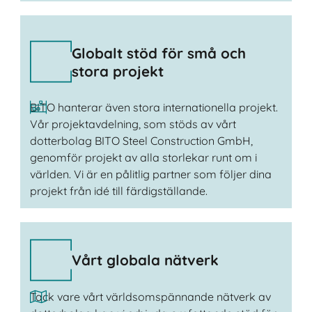
Globalt stöd för små och
stora projekt
BITO hanterar även stora internationella projekt.
Vår projektavdelning, som stöds av vårt
dotterbolag BITO Steel Construction GmbH,
genomför projekt av alla storlekar runt om i
världen. Vi är en pålitlig partner som följer dina
projekt från idé till färdigställande.
Vårt globala nätverk
Tack vare vårt världsomspännande nätverk av