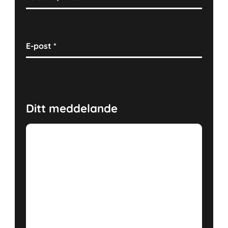
E-post
*
Ditt meddelande