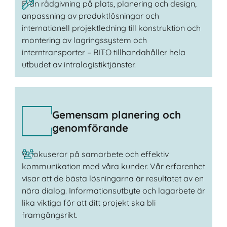
Från rådgivning på plats, planering och design,
anpassning av produktlösningar och
internationell projektledning till konstruktion och
montering av lagringssystem och
interntransporter – BITO tillhandahåller hela
utbudet av intralogistiktjänster.
Gemensam planering och
genomförande
Vi fokuserar på samarbete och effektiv
kommunikation med våra kunder. Vår erfarenhet
visar att de bästa lösningarna är resultatet av en
nära dialog. Informationsutbyte och lagarbete är
lika viktiga för att ditt projekt ska bli
framgångsrikt.