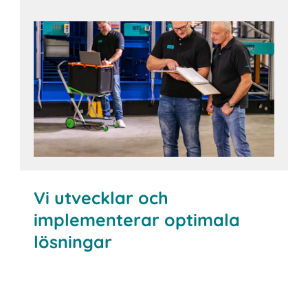
Läs mer
Vi utvecklar och
implementerar optimala
lösningar