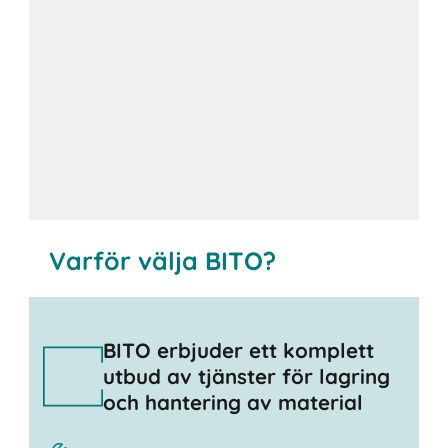
Varför välja BITO?
BITO erbjuder ett komplett
utbud av tjänster för lagring
och hantering av material