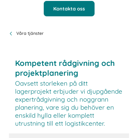
Kontakta oss
Våra tjänster
Kompetent rådgivning och
projektplanering
Oavsett storleken på ditt
lagerprojekt erbjuder vi djupgående
expertrådgivning och noggrann
planering, vare sig du behöver en
enskild hylla eller komplett
utrustning till ett logistikcenter.