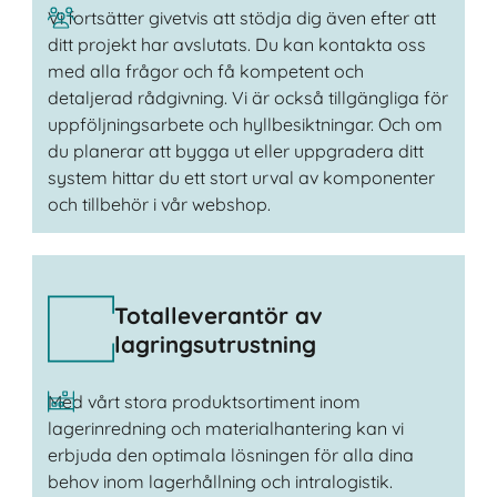
Vi fortsätter givetvis att stödja dig även efter att
ditt projekt har avslutats. Du kan kontakta oss
med alla frågor och få kompetent och
detaljerad rådgivning. Vi är också tillgängliga för
uppföljningsarbete och hyllbesiktningar. Och om
du planerar att bygga ut eller uppgradera ditt
system hittar du ett stort urval av komponenter
och tillbehör i vår webshop.
Totalleverantör av
lagringsutrustning
Med vårt stora produktsortiment inom
lagerinredning och materialhantering kan vi
erbjuda den optimala lösningen för alla dina
behov inom lagerhållning och intralogistik.