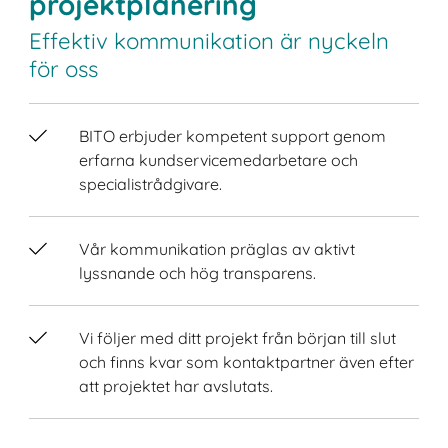
projektplanering
Effektiv kommunikation är nyckeln
för oss
BITO erbjuder kompetent support genom
erfarna kundservicemedarbetare och
specialistrådgivare.
Vår kommunikation präglas av aktivt
lyssnande och hög transparens.
Vi följer med ditt projekt från början till slut
och finns kvar som kontaktpartner även efter
att projektet har avslutats.