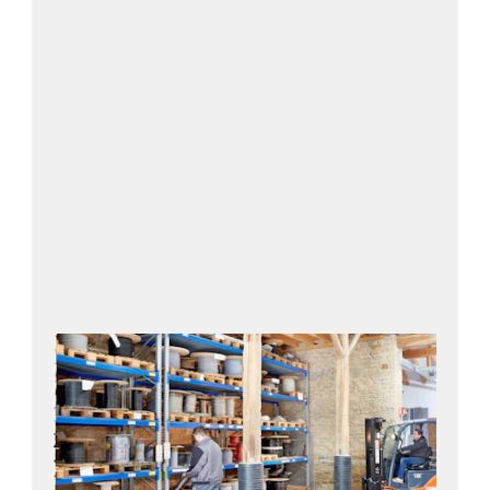
Kontakta oss