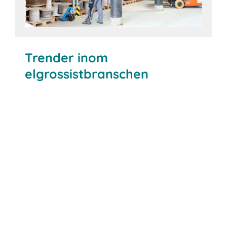
Trender inom
elgrossistbranschen