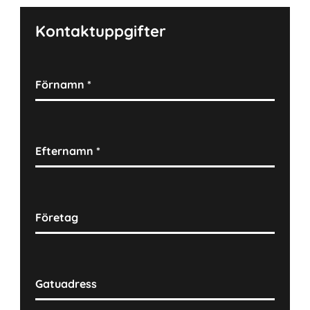
Kontaktuppgifter
Förnamn
*
Efternamn
*
Företag
Gatuadress