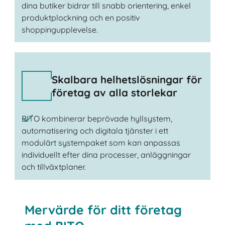
dina butiker bidrar till snabb orientering, enkel
produktplockning och en positiv
shoppingupplevelse.
Skalbara helhetslösningar för
företag av alla storlekar
BITO kombinerar beprövade hyllsystem,
automatisering och digitala tjänster i ett
modulärt systempaket som kan anpassas
individuellt efter dina processer, anläggningar
och tillväxtplaner.
Mervärde för ditt företag