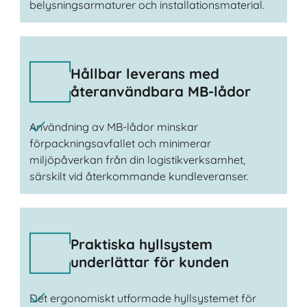
belysningsarmaturer och installationsmaterial.
Hållbar leverans med
återanvändbara MB-lådor
Användning av MB-lådor minskar
förpackningsavfallet och minimerar
miljöpåverkan från din logistikverksamhet,
särskilt vid återkommande kundleveranser.
Praktiska hyllsystem
underlättar för kunden
Det ergonomiskt utformade hyllsystemet för