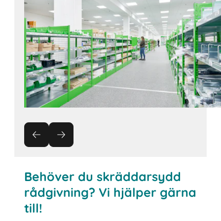
Kontakta oss
Behöver du skräddarsydd
rådgivning? Vi hjälper gärna
till!