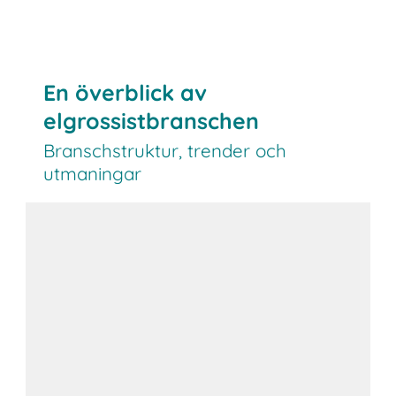
En överblick av
elgrossistbranschen
Branschstruktur, trender och
utmaningar