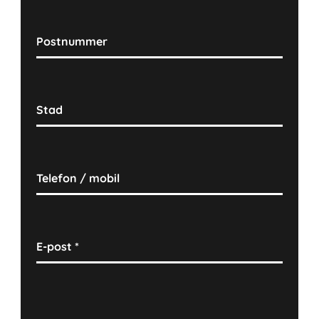
Postnummer
Stad
Telefon / mobil
E-post
*