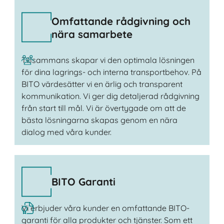
Omfattande rådgivning och
nära samarbete
Tillsammans skapar vi den optimala lösningen
för dina lagrings- och interna transportbehov. På
BITO värdesätter vi en ärlig och transparent
kommunikation. Vi ger dig detaljerad rådgivning
från start till mål. Vi är övertygade om att de
bästa lösningarna skapas genom en nära
dialog med våra kunder.
BITO Garanti
Vi erbjuder våra kunder en omfattande BITO-
garanti för alla produkter och tjänster. Som ett