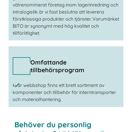
välrenommerat företag inom lagerinredning och
intralogistik är vi fast beslutna att leverera
förstklassiga produkter och tjänster. Varumärket
BITO är synonymt med hög kvalitet och
tillförlitlighet.
Omfattande
tillbehörsprogram
I vår webbshop finns ett brett sortiment av
komponenter och tillbehör för interntransporter
och materialhantering.
Behöver du personlig