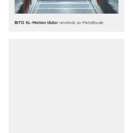
BITO XL-Motion lådor
används av Metallbude