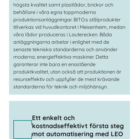
högsta kvalitet samt plastlådor, brickor och
behållare i våra egna toppmoderna
produktionsanläggningar. BITO:s stålprodukter
tillverkas vid huvudkontoret i Meisenheim, medan
våra lådor produceras i Lauterecken. Båda
anläggningarna arbetar i enlighet med de
senaste tekniska standarderna och använder
moderna, energieffektiva maskiner. Detta
garanterar inte bara en enastående
produktkvalitet, utan också att produktionen är
resurseffektiv och uppfyller de mest krävande
standarderna för teknik och miljöhänsyn.
Ett enkelt och
kostnadseffektivt första steg
mot automatisering med LEO