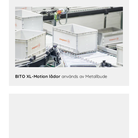
BITO XL-Motion lådor
används av Metallbude