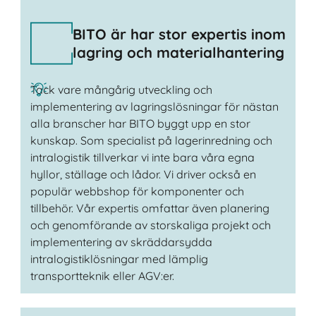
BITO är har stor expertis inom
lagring och materialhantering
Tack vare mångårig utveckling och
implementering av lagringslösningar för nästan
alla branscher har BITO byggt upp en stor
kunskap. Som specialist på lagerinredning och
intralogistik tillverkar vi inte bara våra egna
hyllor, ställage och lådor. Vi driver också en
populär webbshop för komponenter och
tillbehör. Vår expertis omfattar även planering
och genomförande av storskaliga projekt och
implementering av skräddarsydda
intralogistiklösningar med lämplig
transportteknik eller AGV:er.