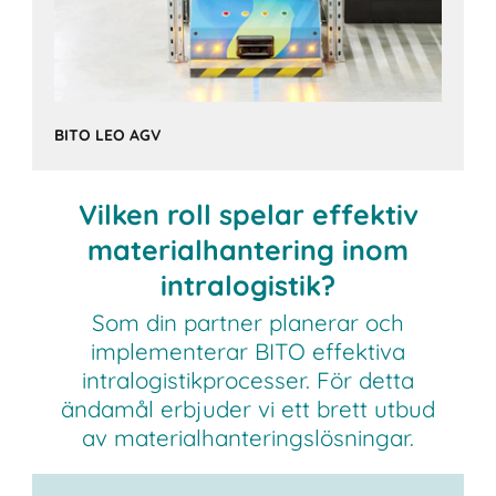
BITO LEO AGV
Vilken roll spelar effektiv
materialhantering inom
intralogistik?
Som din partner planerar och
implementerar BITO effektiva
intralogistikprocesser. För detta
ändamål erbjuder vi ett brett utbud
av materialhanteringslösningar.