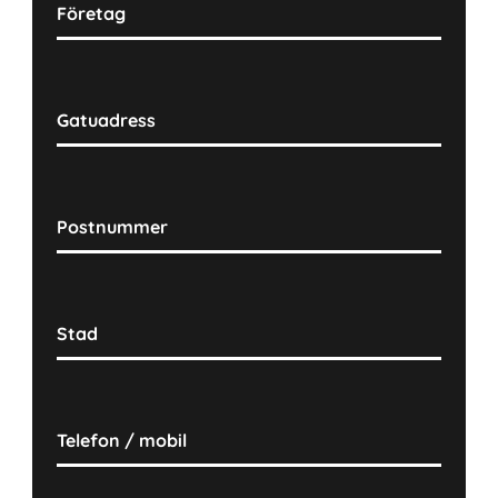
Företag
Gatuadress
Postnummer
Stad
Telefon / mobil