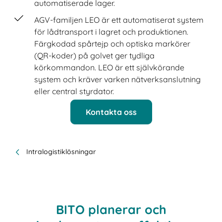
automatiserade lager.
AGV-familjen LEO är ett automatiserat system
för lådtransport i lagret och produktionen.
Färgkodad spårtejp och optiska markörer
(QR-koder) på golvet ger tydliga
körkommandon. LEO är ett självkörande
system och kräver varken nätverksanslutning
eller central styrdator.
Kontakta oss
Intralogistiklösningar
BITO planerar och