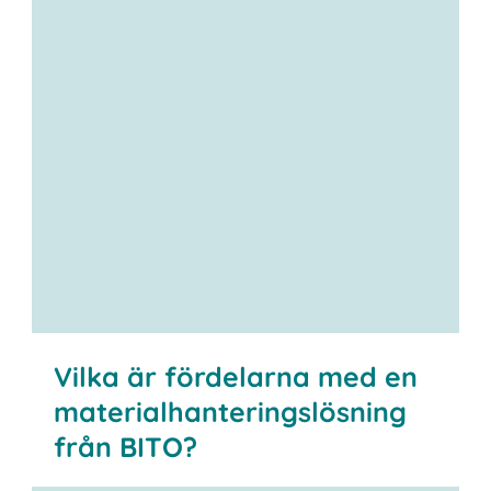
Kontakta oss
Vilka är fördelarna med en
materialhanteringslösning
från BITO?