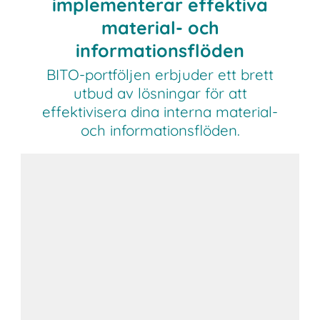
implementerar effektiva
material- och
informationsflöden
BITO-portföljen erbjuder ett brett
utbud av lösningar för att
effektivisera dina interna material-
och informationsflöden.