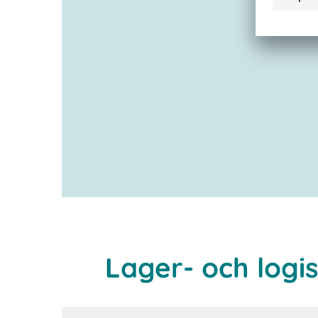
Lager- och logi