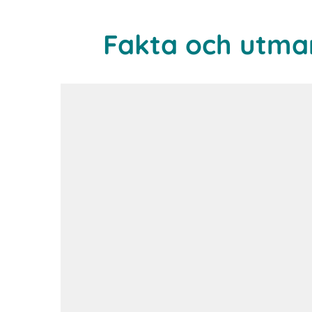
Fakta och utma