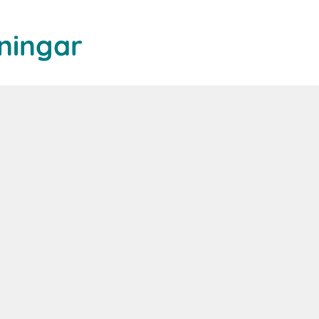
ningar