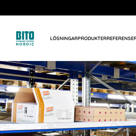
LÖSNINGAR
PRODUKTER
REFERENSE