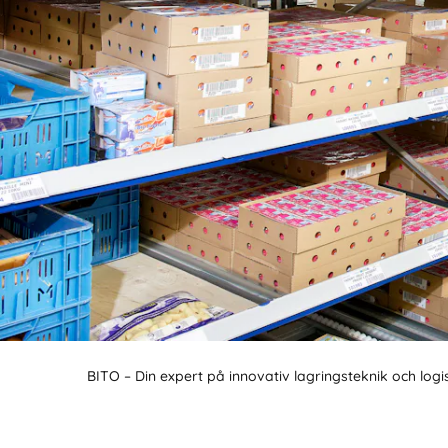
BIT O
BITO – Din expert på innovativ lagringsteknik och logi