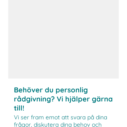
Behöver du personlig
rådgivning? Vi hjälper gärna
till!
Vi ser fram emot att svara på dina
frågor, diskutera dina behov och