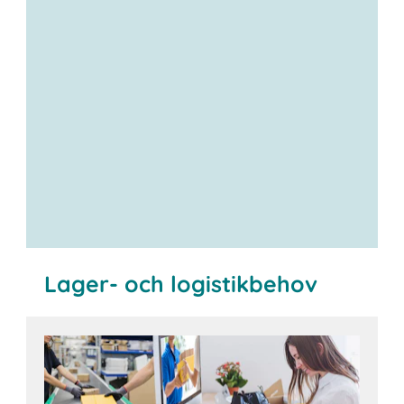
Lager- och logistikbehov