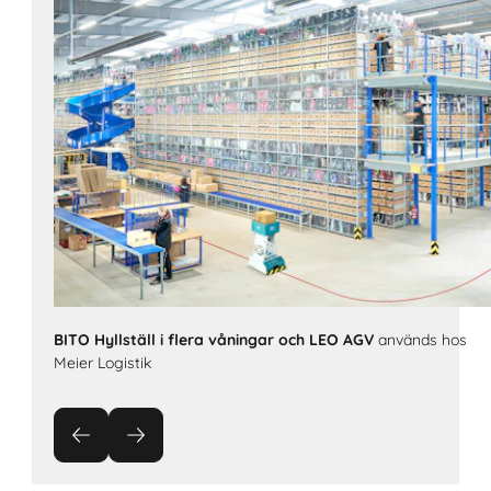
BITO Hyllställ i flera våningar och LEO AGV
används hos
Meier Logistik