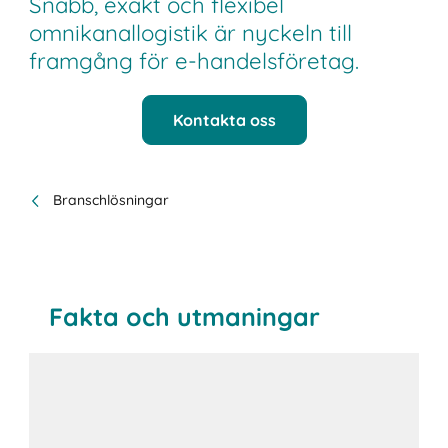
Snabb, exakt och flexibel
omnikanallogistik är nyckeln till
framgång för e-handelsföretag.
Kontakta oss
Branschlösningar
Fakta och utmaningar