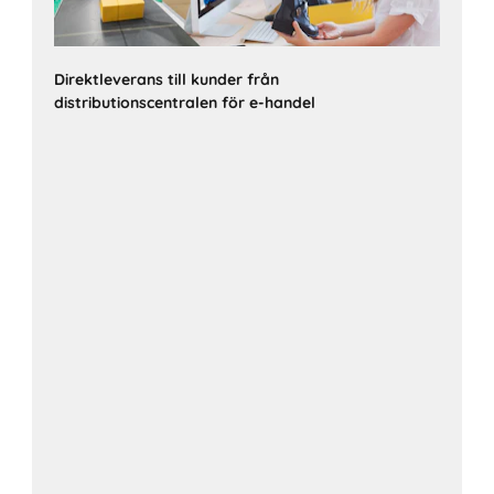
Direktleverans till kunder från
distributionscentralen för e-handel