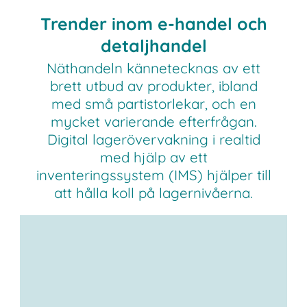
Trender inom e-handel och
detaljhandel
Näthandeln kännetecknas av ett
brett utbud av produkter, ibland
med små partistorlekar, och en
mycket varierande efterfrågan.
Digital lagerövervakning i realtid
med hjälp av ett
inventeringssystem (IMS) hjälper till
att hålla koll på lagernivåerna.