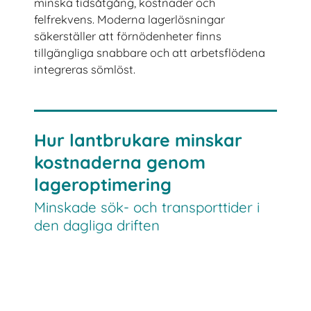
minska tidsåtgång, kostnader och
felfrekvens. Moderna lagerlösningar
säkerställer att förnödenheter finns
tillgängliga snabbare och att arbetsflödena
integreras sömlöst.
Hur lantbrukare minskar
kostnaderna genom
lageroptimering
Minskade sök- och transporttider i
den dagliga driften