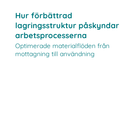
Konkurrensfördel
Hur förbättrad
lagringsstruktur påskyndar
arbetsprocesserna
Optimerade materialflöden från
mottagning till användning