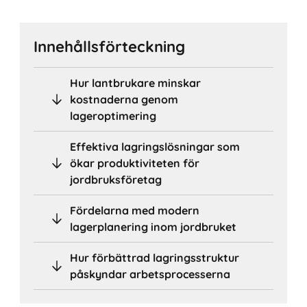
Innehållsförteckning
Hur lantbrukare minskar
kostnaderna genom
lageroptimering
Effektiva lagringslösningar som
ökar produktiviteten för
jordbruksföretag
Fördelarna med modern
lagerplanering inom jordbruket
Hur förbättrad lagringsstruktur
påskyndar arbetsprocesserna