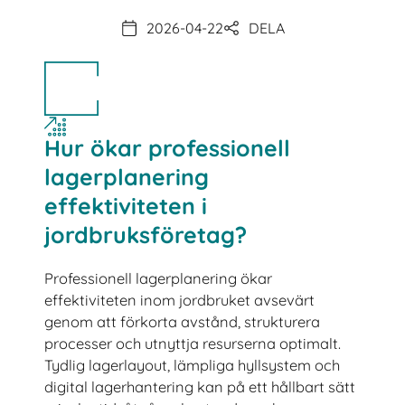
2026-04-22
DELA
Hur ökar professionell
lagerplanering
effektiviteten i
jordbruksföretag?
Professionell lagerplanering ökar
effektiviteten inom jordbruket avsevärt
genom att förkorta avstånd, strukturera
processer och utnyttja resurserna optimalt.
Tydlig lagerlayout, lämpliga hyllsystem och
digital lagerhantering kan på ett hållbart sätt