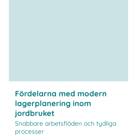
Fördelarna med modern
lagerplanering inom
jordbruket
Snabbare arbetsflöden och tydliga
processer