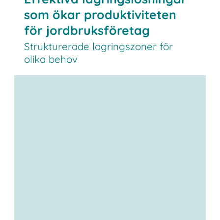
som ökar produktiviteten
för jordbruksföretag
Strukturerade lagringszoner för
olika behov